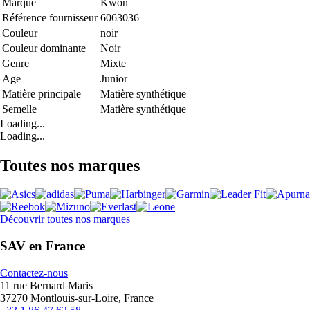
Marque
Kwon
Référence fournisseur
6063036
Couleur
noir
Couleur dominante
Noir
Genre
Mixte
Age
Junior
Matière principale
Matière synthétique
Semelle
Matière synthétique
Loading...
Loading...
Toutes nos marques
Découvrir toutes nos marques
SAV en France
Contactez-nous
11 rue Bernard Maris
37270 Montlouis-sur-Loire, France