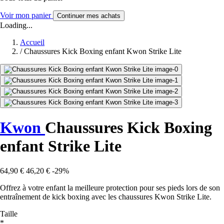
Voir mon panier
Continuer mes achats
Loading...
Accueil
/
Chaussures Kick Boxing enfant Kwon Strike Lite
Kwon
Chaussures Kick Boxing
enfant Strike Lite
64,90 €
46,20 €
-29%
Offrez à votre enfant la meilleure protection pour ses pieds lors de son
entraînement de kick boxing avec les chaussures Kwon Strike Lite.
Taille
*