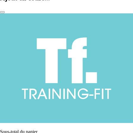
Sous-total du panier