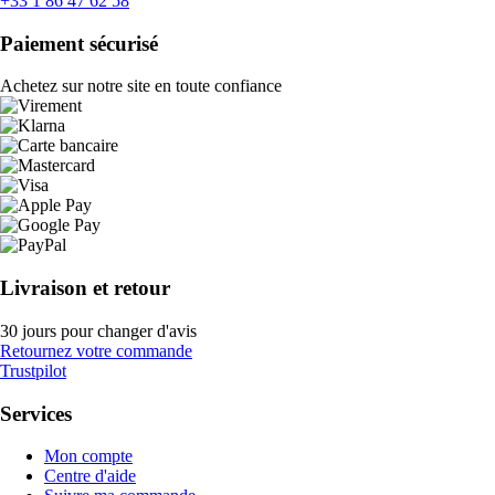
+33 1 86 47 62 58
Paiement sécurisé
Achetez sur notre site en toute confiance
Livraison et retour
30 jours pour changer d'avis
Retournez votre commande
Trustpilot
Services
Mon compte
Centre d'aide