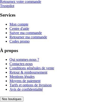
Retournez votre commande
Trustpilot
Services
Mon compte
Centre d'aide
Suivre ma commande
Retourner ma commande
Codes promo
À propos
Qui sommes-nous ?
Contactez-nous
Conditions générales de vente
Retour & remboursement
Mentions légales
Moyens de paiement
Tarifs et options de livraison
Avis de confidentialité
Nos boutiques