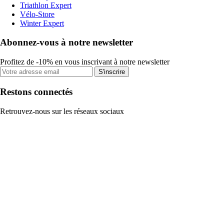
Triathlon Expert
Vélo-Store
Winter Expert
Abonnez-vous à notre newsletter
Profitez de -10% en vous inscrivant à notre newsletter
S'inscrire
Restons connectés
Retrouvez-nous sur les réseaux sociaux