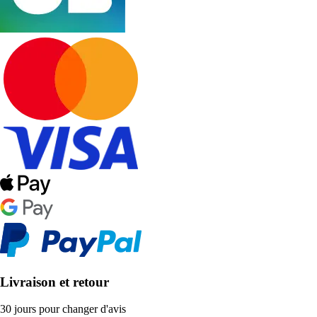
Livraison et retour
30 jours pour changer d'avis