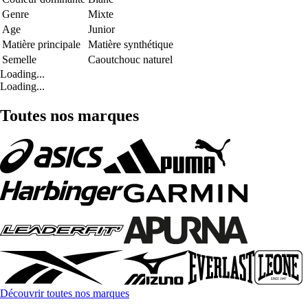
Genre
Mixte
Age
Junior
Matière principale
Matière synthétique
Semelle
Caoutchouc naturel
Loading...
Loading...
Toutes nos marques
Découvrir toutes nos marques