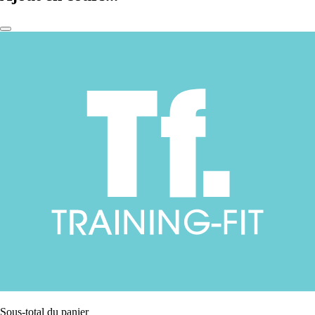
Sous-total du panier