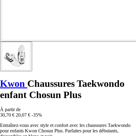
Kwon
Chaussures Taekwondo
enfant Chosun Plus
À partir de
30,70 €
20,07 €
-35%
Entraînez-vous avec style et confort avec les chaussures Taekwondo
pour enfants Kwon Chosun Plus. Parfaites pour les débutants,