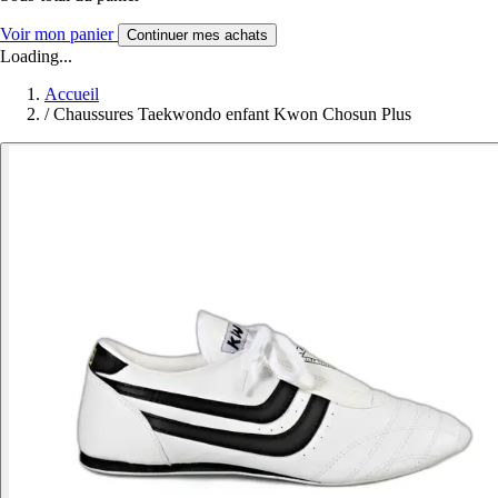
Voir mon panier
Continuer mes achats
Loading...
Accueil
/
Chaussures Taekwondo enfant Kwon Chosun Plus