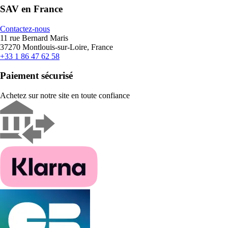
SAV en France
Contactez-nous
11 rue Bernard Maris
37270 Montlouis-sur-Loire, France
+33 1 86 47 62 58
Paiement sécurisé
Achetez sur notre site en toute confiance