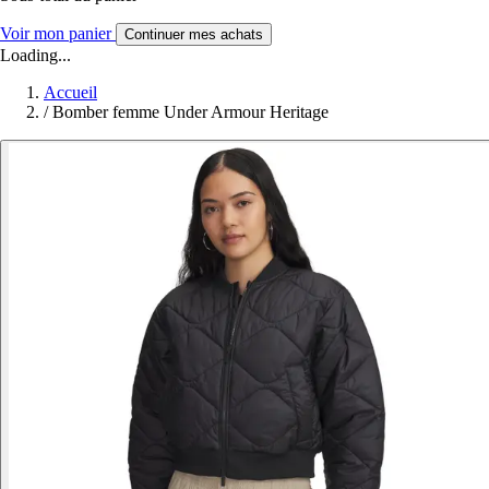
Voir mon panier
Continuer mes achats
Loading...
Accueil
/
Bomber femme Under Armour Heritage