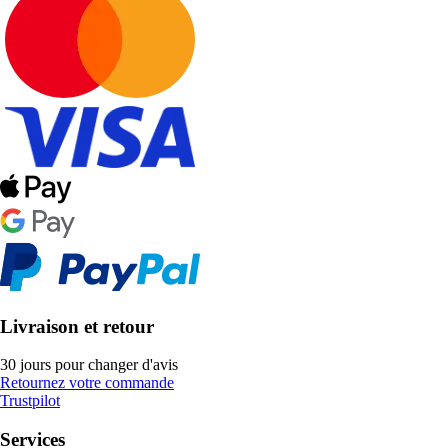
Livraison et retour
30 jours pour changer d'avis
Retournez votre commande
Trustpilot
Services