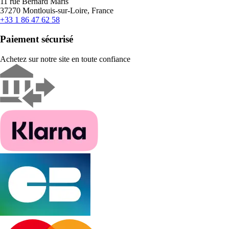
11 rue Bernard Maris
37270 Montlouis-sur-Loire, France
+33 1 86 47 62 58
Paiement sécurisé
Achetez sur notre site en toute confiance