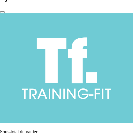
Sous-total du panier