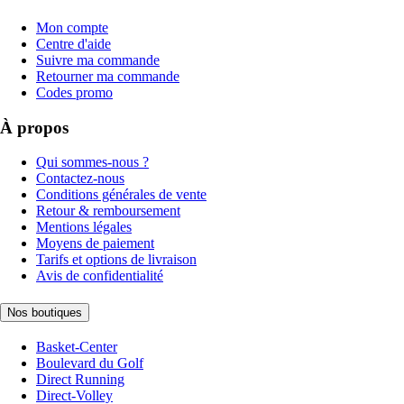
Mon compte
Centre d'aide
Suivre ma commande
Retourner ma commande
Codes promo
À propos
Qui sommes-nous ?
Contactez-nous
Conditions générales de vente
Retour & remboursement
Mentions légales
Moyens de paiement
Tarifs et options de livraison
Avis de confidentialité
Nos boutiques
Basket-Center
Boulevard du Golf
Direct Running
Direct-Volley