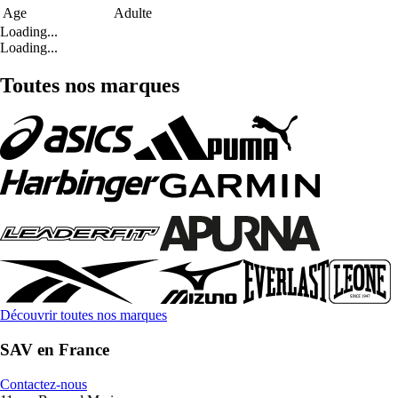
Age
Adulte
Loading...
Loading...
Toutes nos marques
Découvrir toutes nos marques
SAV en France
Contactez-nous