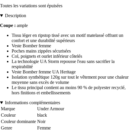
Toutes les variations sont épuisées
Description
Coupe :
ample
Tissu léger en ripstop tissé avec un motif matelassé offrant un
confort et une durabilité supérieurs
Veste Bomber femme
Poches mains zippées sécurisées
Col, poignets et ourlet inférieur côtelés
La technologie UA Storm repousse l'eau sans sacrifier la
respirabilité
Veste Bomber femme UA Heritage
Isolation synthétique 120g sur tout le vêtement pour une chaleur
moyenne sans excès de volume
Le tissu principal contient au moins 90 % de polyester recyclé,
hors finitions et embellissements
Informations complémentaires
Marque
Under Armour
Couleur
black
Couleur dominante
Noir
Genre
Femme