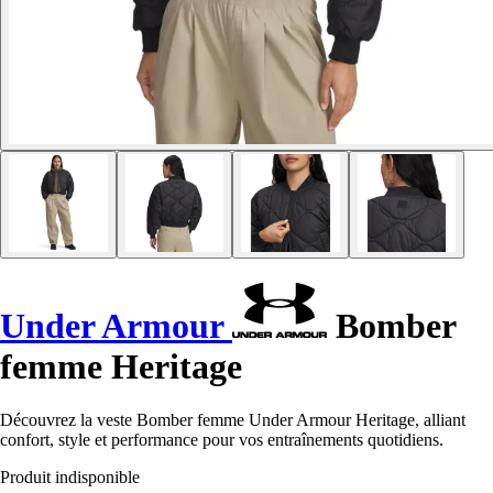
Under Armour
Bomber
femme Heritage
Découvrez la veste Bomber femme Under Armour Heritage, alliant
confort, style et performance pour vos entraînements quotidiens.
Produit indisponible