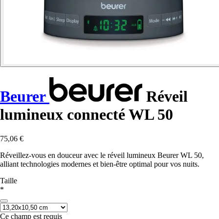
Beurer
Réveil
lumineux connecté WL 50
75,06 €
Réveillez-vous en douceur avec le réveil lumineux Beurer WL 50,
alliant technologies modernes et bien-être optimal pour vos nuits.
Taille
*
Ce champ est requis