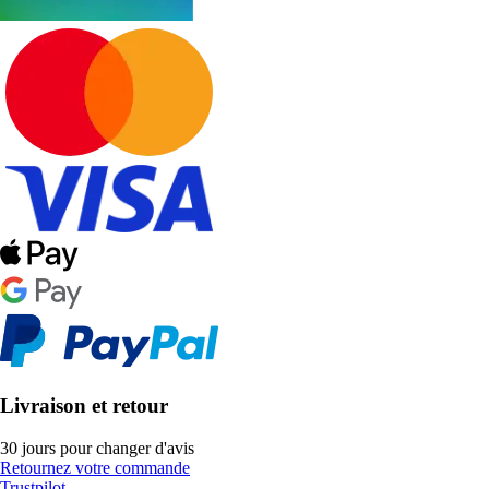
Livraison et retour
30 jours pour changer d'avis
Retournez votre commande
Trustpilot