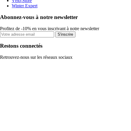
Vélo-Store
Winter Expert
Abonnez-vous à notre newsletter
Profitez de -10% en vous inscrivant à notre newsletter
S'inscrire
Restons connectés
Retrouvez-nous sur les réseaux sociaux