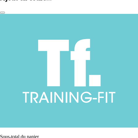
Sous-total du panier