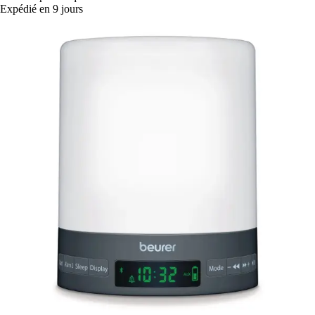
Expédié en 9 jours