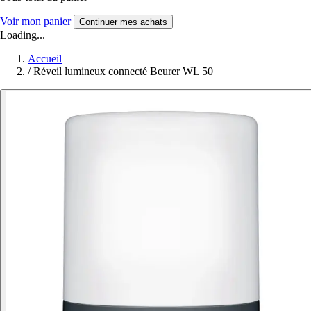
Voir mon panier
Continuer mes achats
Loading...
Accueil
/
Réveil lumineux connecté Beurer WL 50