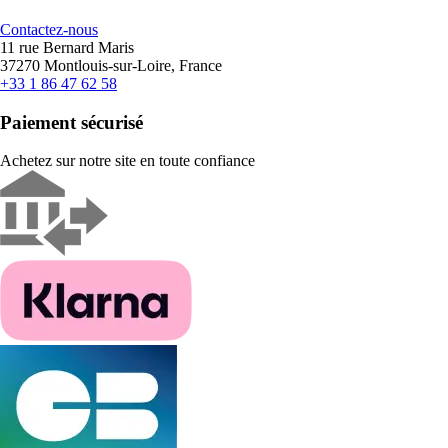
Contactez-nous
11 rue Bernard Maris
37270 Montlouis-sur-Loire, France
+33 1 86 47 62 58
Paiement sécurisé
Achetez sur notre site en toute confiance