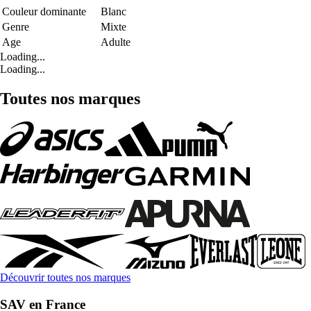
Couleur dominante
Blanc
Genre
Mixte
Age
Adulte
Loading...
Loading...
Toutes nos marques
Découvrir toutes nos marques
SAV en France