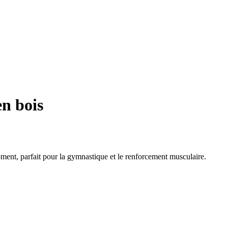
en bois
ment, parfait pour la gymnastique et le renforcement musculaire.