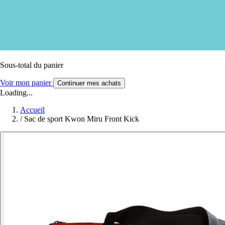
Sous-total du panier
Voir mon panier
Continuer mes achats
Loading...
Accueil
/
Sac de sport Kwon Miru Front Kick