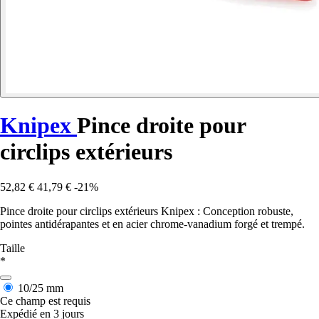
Knipex
Pince droite pour
circlips extérieurs
52,82 €
41,79 €
-21%
Pince droite pour circlips extérieurs Knipex : Conception robuste,
pointes antidérapantes et en acier chrome-vanadium forgé et trempé.
Taille
*
10/25 mm
Ce champ est requis
Expédié en 3 jours