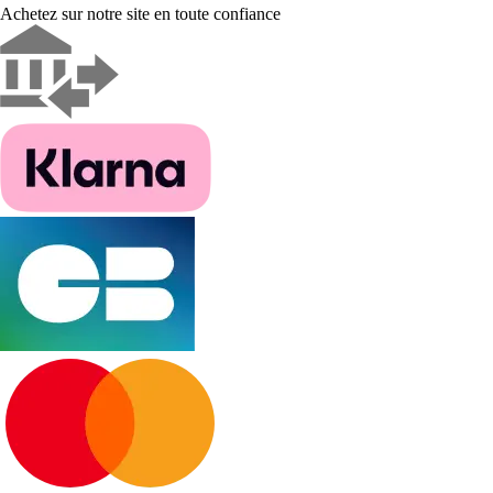
Achetez sur notre site en toute confiance