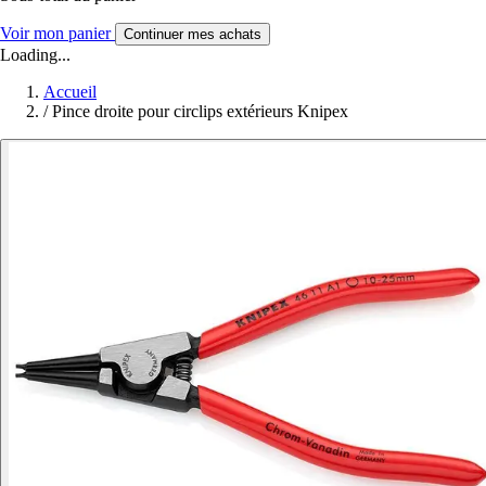
Voir mon panier
Continuer mes achats
Loading...
Accueil
/
Pince droite pour circlips extérieurs Knipex