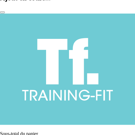
Sous-total du panier