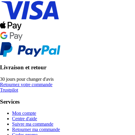
Livraison et retour
30 jours pour changer d'avis
Retournez votre commande
Trustpilot
Services
Mon compte
Centre d'aide
Suivre ma commande
Retourner ma commande
Codes promo