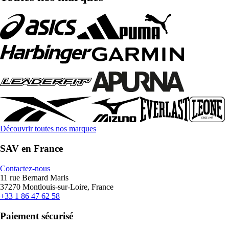
Découvrir toutes nos marques
SAV en France
Contactez-nous
11 rue Bernard Maris
37270 Montlouis-sur-Loire, France
+33 1 86 47 62 58
Paiement sécurisé