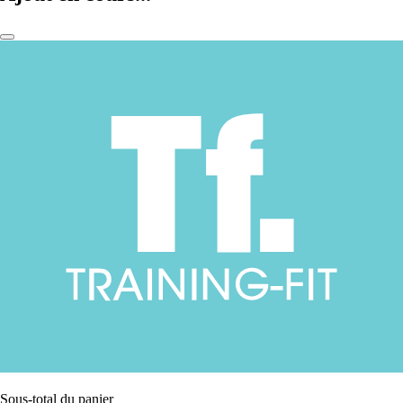
Sous-total du panier