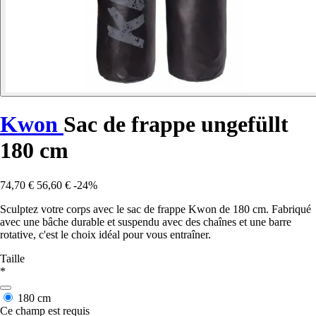
Kwon
Sac de frappe ungefüllt
180 cm
74,70 €
56,60 €
-24%
Sculptez votre corps avec le sac de frappe Kwon de 180 cm. Fabriqué
avec une bâche durable et suspendu avec des chaînes et une barre
rotative, c'est le choix idéal pour vous entraîner.
Taille
*
180 cm
Ce champ est requis