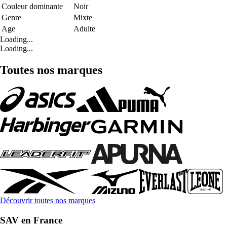
Couleur dominante
Noir
Genre
Mixte
Age
Adulte
Loading...
Loading...
Toutes nos marques
Découvrir toutes nos marques
SAV en France