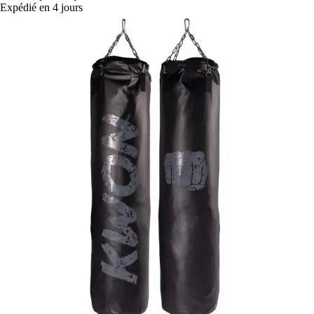
Expédié en 4 jours