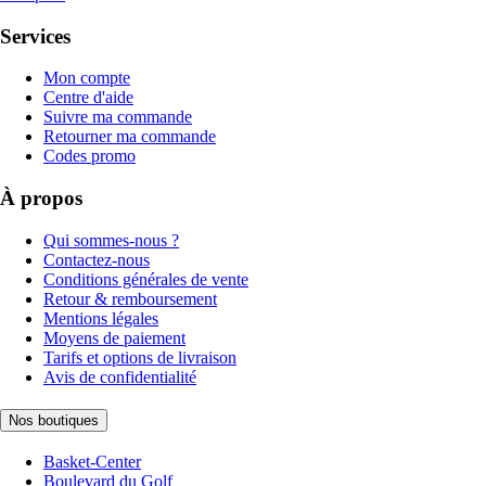
Services
Mon compte
Centre d'aide
Suivre ma commande
Retourner ma commande
Codes promo
À propos
Qui sommes-nous ?
Contactez-nous
Conditions générales de vente
Retour & remboursement
Mentions légales
Moyens de paiement
Tarifs et options de livraison
Avis de confidentialité
Nos boutiques
Basket-Center
Boulevard du Golf