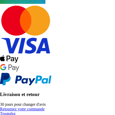
Livraison et retour
30 jours pour changer d'avis
Retournez votre commande
Trustpilot