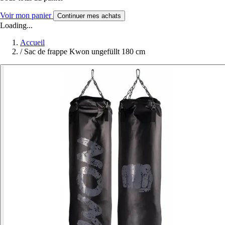
Voir mon panier
Continuer mes achats
Loading...
Accueil
/
Sac de frappe Kwon ungefüllt 180 cm