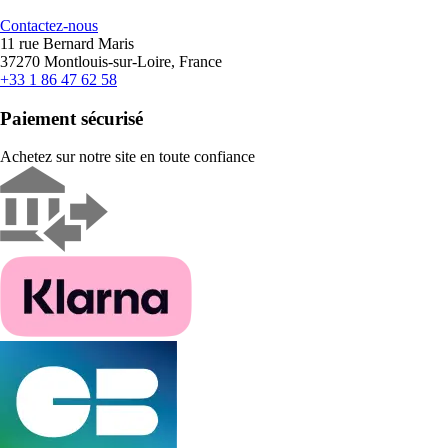
Contactez-nous
11 rue Bernard Maris
37270 Montlouis-sur-Loire, France
+33 1 86 47 62 58
Paiement sécurisé
Achetez sur notre site en toute confiance