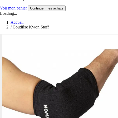
Voir mon panier
Continuer mes achats
Loading...
Accueil
/
Coudière Kwon Stoff