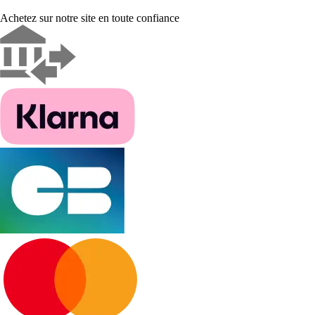
Achetez sur notre site en toute confiance