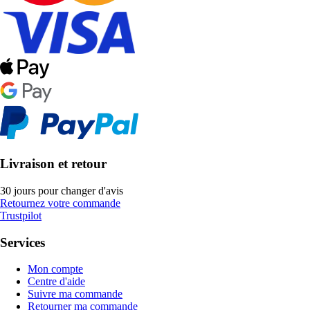
Livraison et retour
30 jours pour changer d'avis
Retournez votre commande
Trustpilot
Services
Mon compte
Centre d'aide
Suivre ma commande
Retourner ma commande