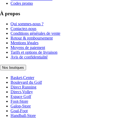
Codes promo
À propos
Qui sommes-nous ?
Contactez-nous
Conditions générales de vente
Retour & remboursement
Mentions légales
Moyens de paiement
Tarifs et options de livraison
Avis de confidentialité
Nos boutiques
Basket-Center
Boulevard du Golf
Direct Running
Direct-Volley
Espace Golf
Foot-Store
Galop-Store
Goal-Foot
Handball-Store