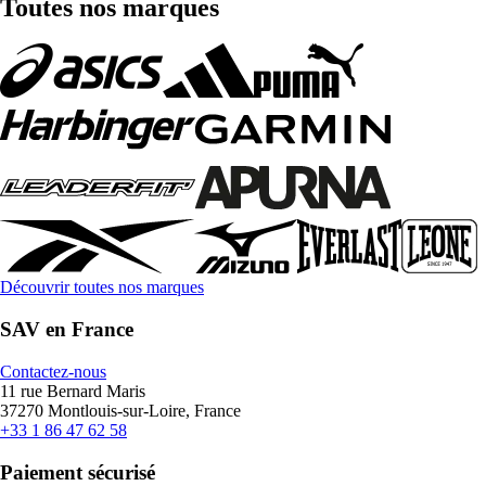
Toutes nos marques
Découvrir toutes nos marques
SAV en France
Contactez-nous
11 rue Bernard Maris
37270 Montlouis-sur-Loire, France
+33 1 86 47 62 58
Paiement sécurisé