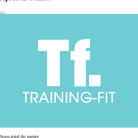
Sous-total du panier