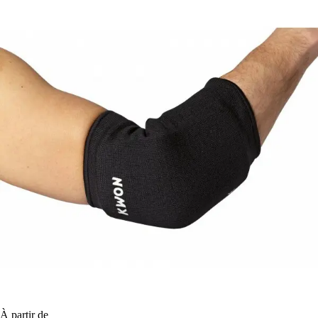
À partir de