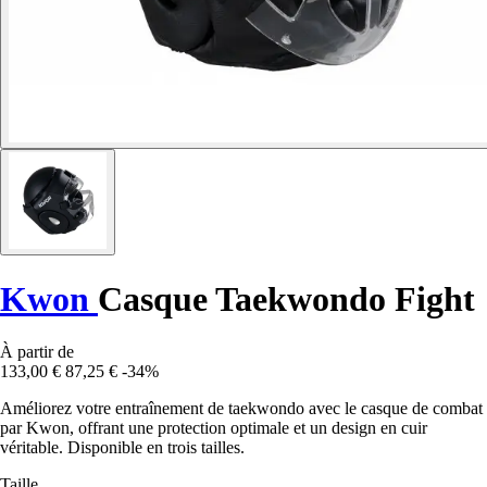
Kwon
Casque Taekwondo Fight
À partir de
133,00 €
87,25 €
-34%
Améliorez votre entraînement de taekwondo avec le casque de combat
par Kwon, offrant une protection optimale et un design en cuir
véritable. Disponible en trois tailles.
Taille