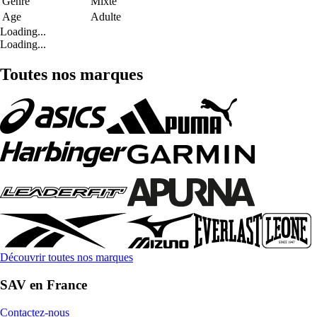
Genre
Mixte
Age
Adulte
Loading...
Loading...
Toutes nos marques
Découvrir toutes nos marques
SAV en France
Contactez-nous