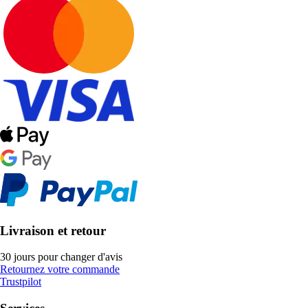
Livraison et retour
30 jours pour changer d'avis
Retournez votre commande
Trustpilot