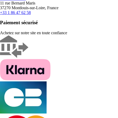
11 rue Bernard Maris
37270 Montlouis-sur-Loire, France
+33 1 86 47 62 58
Paiement sécurisé
Achetez sur notre site en toute confiance