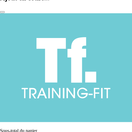
Sous-total du panier