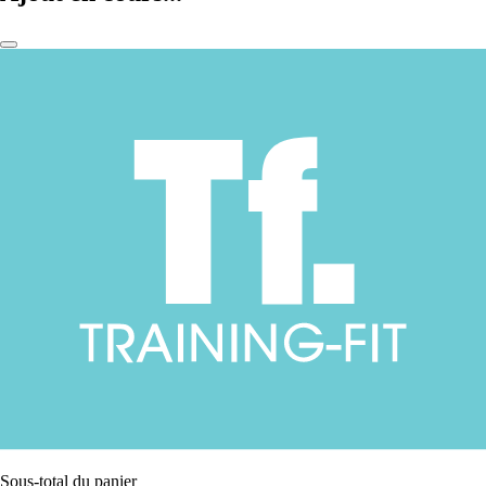
Sous-total du panier