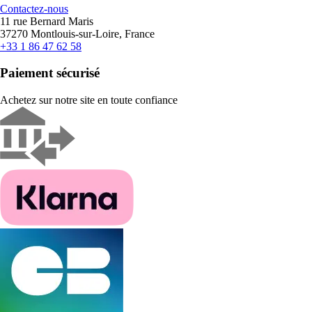
Contactez-nous
11 rue Bernard Maris
37270 Montlouis-sur-Loire, France
+33 1 86 47 62 58
Paiement sécurisé
Achetez sur notre site en toute confiance