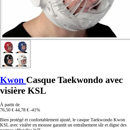
Kwon
Casque Taekwondo avec
visière KSL
À partir de
76,50 €
44,78 €
-41%
Bien protégé et confortablement ajusté, le casque Taekwondo Kwon
KSL avec visière en mousse garantit un entraînement sûr et digne des