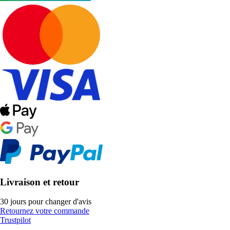
Livraison et retour
30 jours pour changer d'avis
Retournez votre commande
Trustpilot