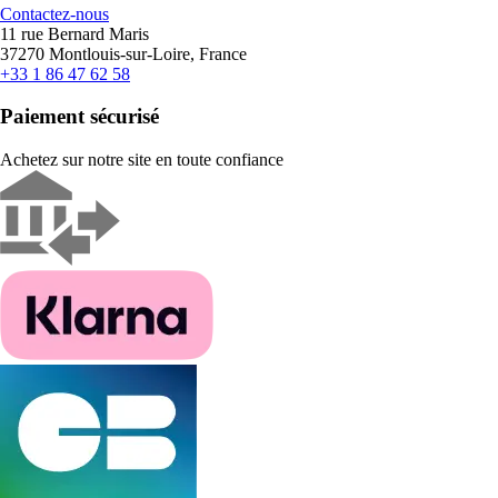
Contactez-nous
11 rue Bernard Maris
37270 Montlouis-sur-Loire, France
+33 1 86 47 62 58
Paiement sécurisé
Achetez sur notre site en toute confiance