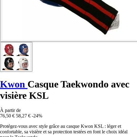
Kwon
Casque Taekwondo avec
visière KSL
À partir de
76,50 €
58,27 €
-24%
Protégez-vous avec style grâce au casque Kwon KSL : léger et
confortable, sa visière et sa protection testées en font le choix idéal