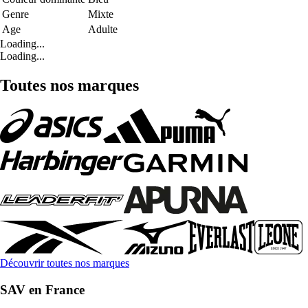
Genre
Mixte
Age
Adulte
Loading...
Loading...
Toutes nos marques
Découvrir toutes nos marques
SAV en France