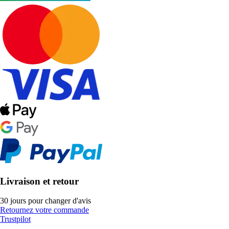
Livraison et retour
30 jours pour changer d'avis
Retournez votre commande
Trustpilot