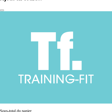
Sous-total du panier