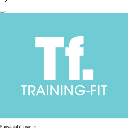
Sous-total du panier