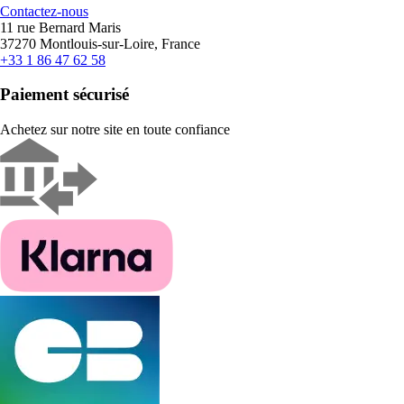
Contactez-nous
11 rue Bernard Maris
37270 Montlouis-sur-Loire, France
+33 1 86 47 62 58
Paiement sécurisé
Achetez sur notre site en toute confiance