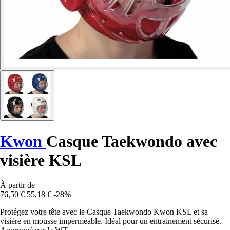
Kwon
Casque Taekwondo avec
visière KSL
À partir de
76,50 €
55,18 €
-28%
Protégez votre tête avec le Casque Taekwondo Kwon KSL et sa
visière en mousse imperméable. Idéal pour un entrainement sécurisé.