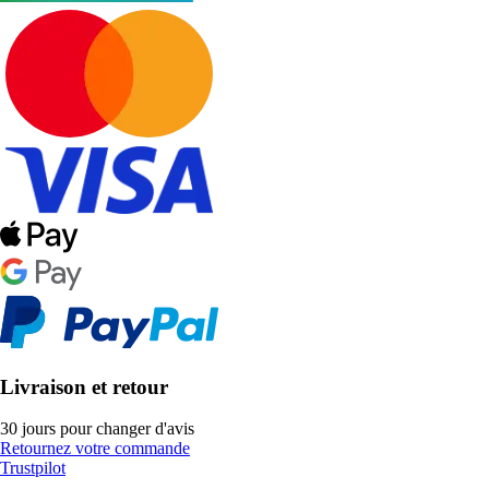
Livraison et retour
30 jours pour changer d'avis
Retournez votre commande
Trustpilot