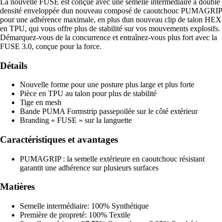
La nouvelle FUSE est conçue avec une semelle intermédiaire à double
densité enveloppée dun nouveau composé de caoutchouc PUMAGRIP
pour une adhérence maximale, en plus dun nouveau clip de talon HEX
en TPU, qui vous offre plus de stabilité sur vos mouvements explosifs.
Démarquez-vous de la concurrence et entraînez-vous plus fort avec la
FUSE 3.0, conçue pour la force.
Détails
Nouvelle forme pour une posture plus large et plus forte
Pièce en TPU au talon pour plus de stabilité
Tige en mesh
Bande PUMA Formstrip passepoilée sur le côté extérieur
Branding « FUSE » sur la languette
Caractéristiques et avantages
PUMAGRIP : la semelle extérieure en caoutchouc résistant
garantit une adhérence sur plusieurs surfaces
Matières
Semelle intermédiaire: 100% Synthétique
Première de propreté: 100% Textile