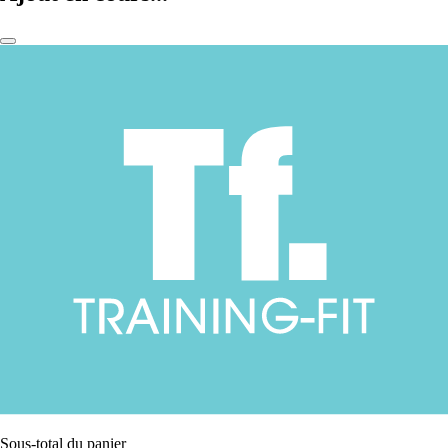
Sous-total du panier