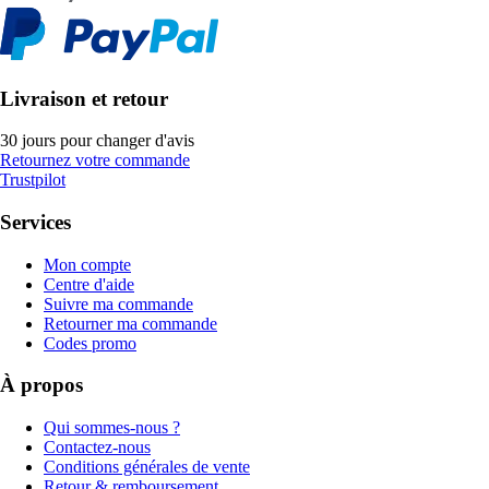
Livraison et retour
30 jours pour changer d'avis
Retournez votre commande
Trustpilot
Services
Mon compte
Centre d'aide
Suivre ma commande
Retourner ma commande
Codes promo
À propos
Qui sommes-nous ?
Contactez-nous
Conditions générales de vente
Retour & remboursement