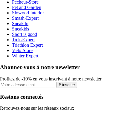
Pecheur-Store
Pet and Garden
Slowood Interior
Smash-Expert
Sneak'In
Sneakids
Sport is good
Trek-Expert
Triathlon Expert
Vélo-Store
Winter Expert
Abonnez-vous à notre newsletter
Profitez de -10% en vous inscrivant à notre newsletter
S'inscrire
Restons connectés
Retrouvez-nous sur les réseaux sociaux