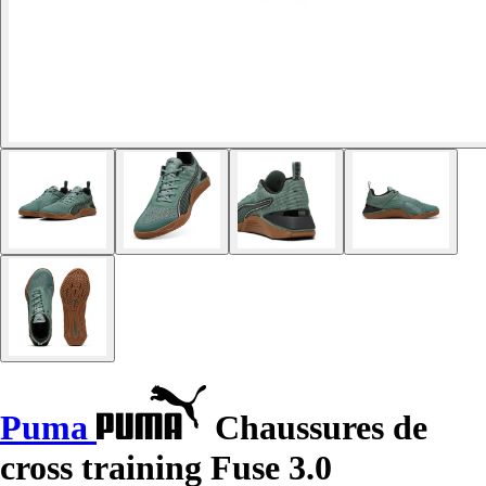
Puma
Chaussures de
cross training Fuse 3.0