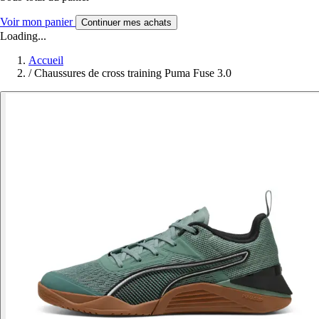
Voir mon panier
Continuer mes achats
Loading...
Accueil
/
Chaussures de cross training Puma Fuse 3.0