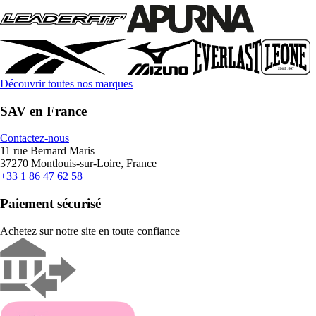
Découvrir toutes nos marques
SAV en France
Contactez-nous
11 rue Bernard Maris
37270 Montlouis-sur-Loire, France
+33 1 86 47 62 58
Paiement sécurisé
Achetez sur notre site en toute confiance