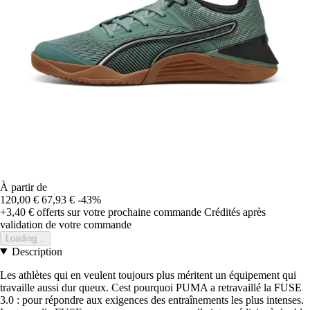
À partir de
120,00 €
67,93 €
-43%
+3,40 €
offerts sur votre prochaine commande
Crédités après
validation de votre commande
Loading...
Description
Les athlètes qui en veulent toujours plus méritent un équipement qui
travaille aussi dur queux. Cest pourquoi PUMA a retravaillé la FUSE
3.0 : pour répondre aux exigences des entraînements les plus intenses.