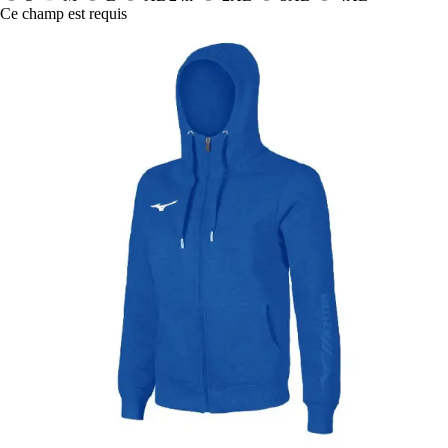
Ce champ est requis