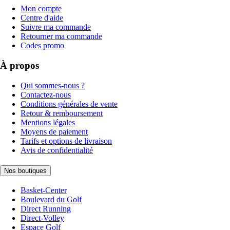
Mon compte
Centre d'aide
Suivre ma commande
Retourner ma commande
Codes promo
À propos
Qui sommes-nous ?
Contactez-nous
Conditions générales de vente
Retour & remboursement
Mentions légales
Moyens de paiement
Tarifs et options de livraison
Avis de confidentialité
Nos boutiques
Basket-Center
Boulevard du Golf
Direct Running
Direct-Volley
Espace Golf