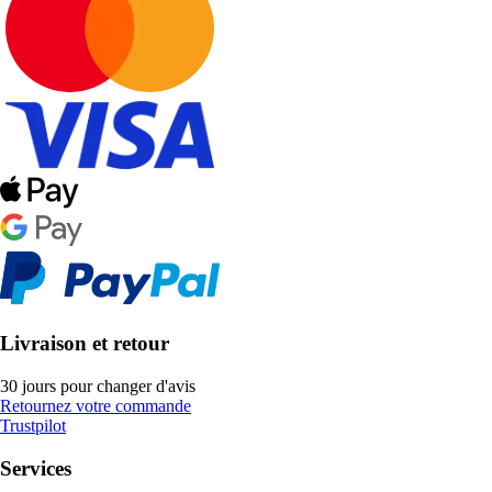
Livraison et retour
30 jours pour changer d'avis
Retournez votre commande
Trustpilot
Services