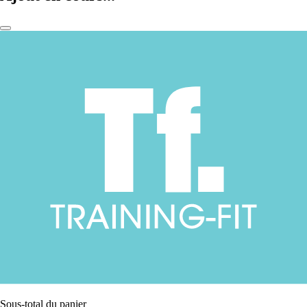
Sous-total du panier