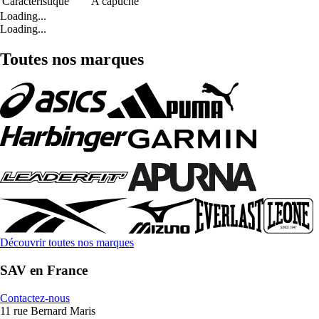
Caractéristique
A capuche
Loading...
Loading...
Toutes nos marques
Découvrir toutes nos marques
SAV en France
Contactez-nous
11 rue Bernard Maris