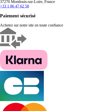
37270 Montlouis-sur-Loire, France
+33 1 86 47 62 58
Paiement sécurisé
Achetez sur notre site en toute confiance