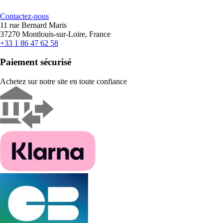
Contactez-nous
11 rue Bernard Maris
37270 Montlouis-sur-Loire, France
+33 1 86 47 62 58
Paiement sécurisé
Achetez sur notre site en toute confiance