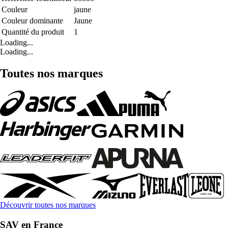
Couleur
jaune
Couleur dominante
Jaune
Quantité du produit
1
Loading...
Loading...
Toutes nos marques
Découvrir toutes nos marques
SAV en France