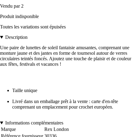
Vendu par 2
Produit indisponible
Toutes les variations sont épuisées
Description
Une paire de lunettes de soleil fantaisie amusantes, comprenant une
monture jaune et des jantes en forme de tournesol autour de verres
circulaires teintés foncés. Ajoutez une touche de plaisir et de couleur
aux fêtes, festivals et vacances !
Taille unique
Livré dans un emballage prêt à la vente : carte d'en-tête
comprenant un emplacement pour crochet européen.
Informations complémentaires
Marque
Rex London
Référence fournisseur
30336