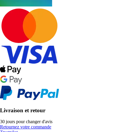
Livraison et retour
30 jours pour changer d'avis
Retournez votre commande