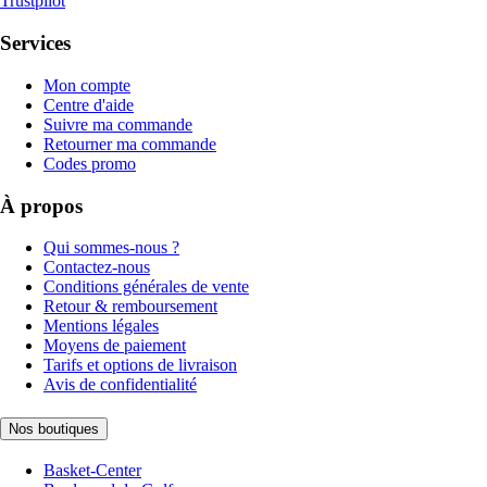
Trustpilot
Services
Mon compte
Centre d'aide
Suivre ma commande
Retourner ma commande
Codes promo
À propos
Qui sommes-nous ?
Contactez-nous
Conditions générales de vente
Retour & remboursement
Mentions légales
Moyens de paiement
Tarifs et options de livraison
Avis de confidentialité
Nos boutiques
Basket-Center