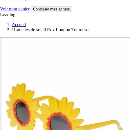
Voir mon panier
Continuer mes achats
Loading...
Accueil
/
Lunettes de soleil Rex London Tournesol