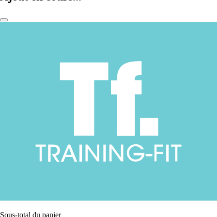
Sous-total du panier