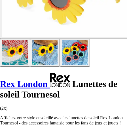
Rex London
Lunettes de
soleil Tournesol
(2x)
Affichez votre style ensoleillé avec les lunettes de soleil Rex London
Tournesol - des accessoires fantaisie pour les fans de jeux et jouets !