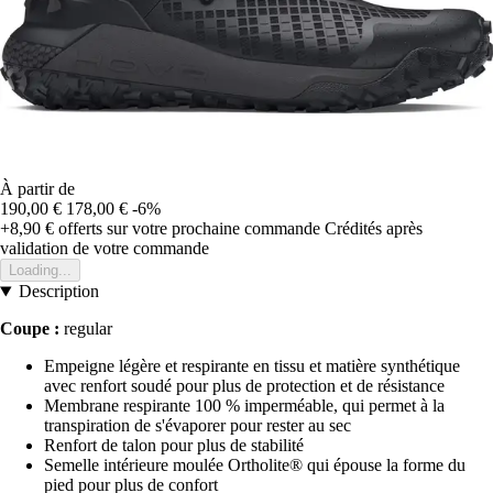
À partir de
190,00 €
178,00 €
-6%
+8,90 €
offerts sur votre prochaine commande
Crédités après
validation de votre commande
Loading...
Description
Coupe :
regular
Empeigne légère et respirante en tissu et matière synthétique
avec renfort soudé pour plus de protection et de résistance
Membrane respirante 100 % imperméable, qui permet à la
transpiration de s'évaporer pour rester au sec
Renfort de talon pour plus de stabilité
Semelle intérieure moulée Ortholite® qui épouse la forme du
pied pour plus de confort