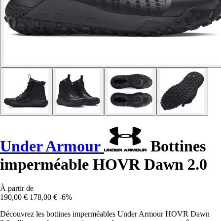
Under Armour
Bottines
imperméable HOVR Dawn 2.0
À partir de
190,00 €
178,00 €
-6%
Découvrez les bottines imperméables Under Armour HOVR Dawn