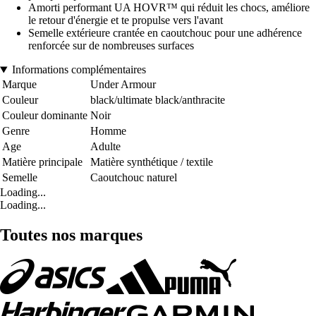
Amorti performant UA HOVR™ qui réduit les chocs, améliore
le retour d'énergie et te propulse vers l'avant
Semelle extérieure crantée en caoutchouc pour une adhérence
renforcée sur de nombreuses surfaces
Informations complémentaires
Marque
Under Armour
Couleur
black/ultimate black/anthracite
Couleur dominante
Noir
Genre
Homme
Age
Adulte
Matière principale
Matière synthétique / textile
Semelle
Caoutchouc naturel
Loading...
Loading...
Toutes nos marques