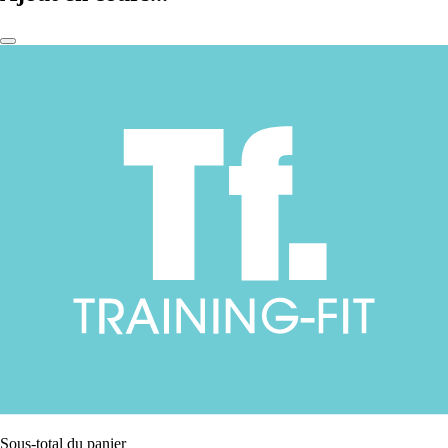
Sous-total du panier