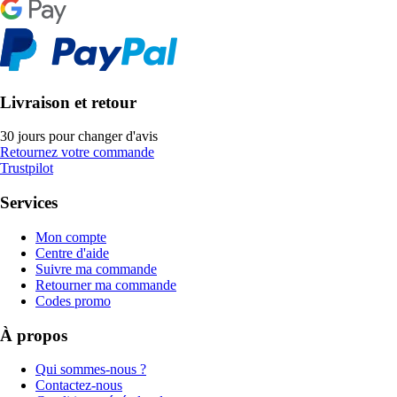
Livraison et retour
30 jours pour changer d'avis
Retournez votre commande
Trustpilot
Services
Mon compte
Centre d'aide
Suivre ma commande
Retourner ma commande
Codes promo
À propos
Qui sommes-nous ?
Contactez-nous