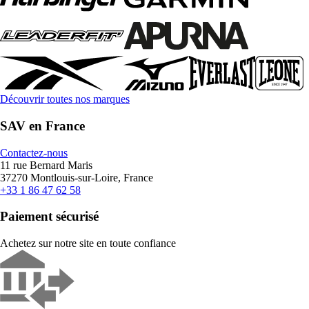
Découvrir toutes nos marques
SAV en France
Contactez-nous
11 rue Bernard Maris
37270 Montlouis-sur-Loire, France
+33 1 86 47 62 58
Paiement sécurisé
Achetez sur notre site en toute confiance