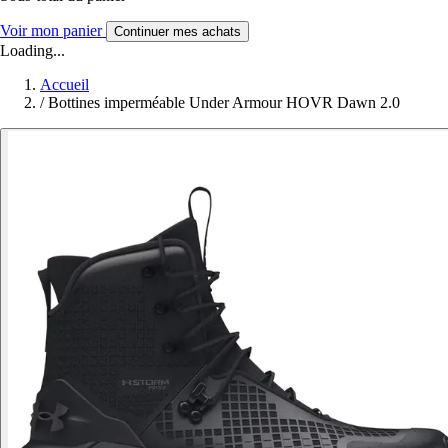
Voir mon panier
Continuer mes achats
Loading...
Accueil
/
Bottines imperméable Under Armour HOVR Dawn 2.0