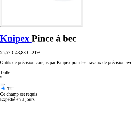
Knipex
Pince à bec
55,57 €
43,83 €
-21%
Outils de précision conçus par Knipex pour les travaux de précision ave
Taille
*
TU
Ce champ est requis
Expédié en 3 jours