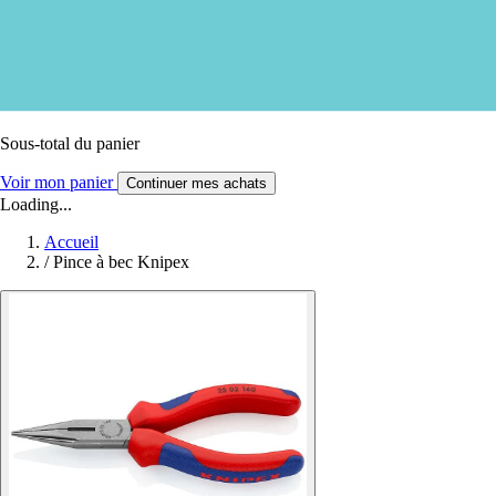
Sous-total du panier
Voir mon panier
Continuer mes achats
Loading...
Accueil
/
Pince à bec Knipex