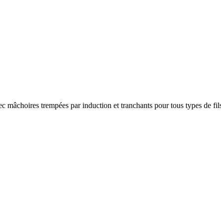
c mâchoires trempées par induction et tranchants pour tous types de fil