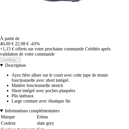
À partir de
40,00 €
22,98 €
-43%
+1,15 €
offerts sur votre prochaine commande
Crédités après
validation de votre commande
Loading...
Description
Ayez fière allure sur le court avec cette jupe de tennis
fonctionnelle avec short intégré.
Matière fonctionnelle stretch
Short intégré avec poches plaquées
Plis latéraux
Large ceinture avec élastique fin
Informations complémentaires
Marque
Erima
Couleur
slate grey