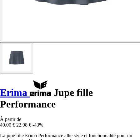
Erima
Jupe fille
Performance
À partir de
40,00 €
22,98 €
-43%
La jupe fille Erima Performance allie style et fonctionnalité pour un