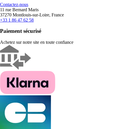
Contactez-nous
11 rue Bernard Maris
37270 Montlouis-sur-Loire, France
+33 1 86 47 62 58
Paiement sécurisé
Achetez sur notre site en toute confiance