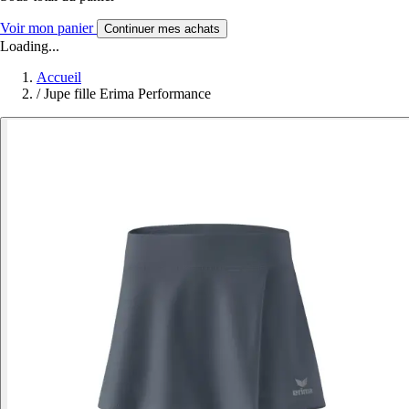
Voir mon panier
Continuer mes achats
Loading...
Accueil
/
Jupe fille Erima Performance