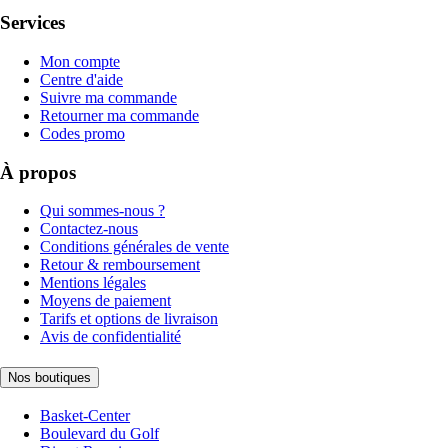
Services
Mon compte
Centre d'aide
Suivre ma commande
Retourner ma commande
Codes promo
À propos
Qui sommes-nous ?
Contactez-nous
Conditions générales de vente
Retour & remboursement
Mentions légales
Moyens de paiement
Tarifs et options de livraison
Avis de confidentialité
Nos boutiques
Basket-Center
Boulevard du Golf