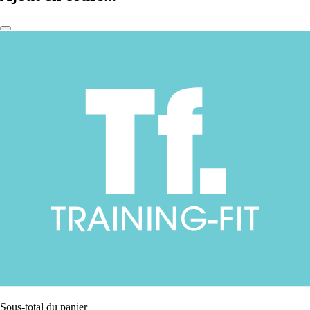
Sous-total du panier