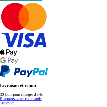
Livraison et retour
30 jours pour changer d'avis
Retournez votre commande
Trustpilot