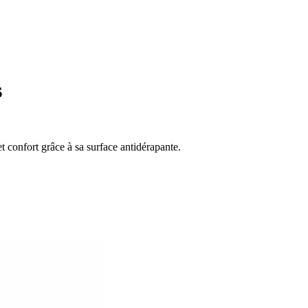
s
t confort grâce à sa surface antidérapante.