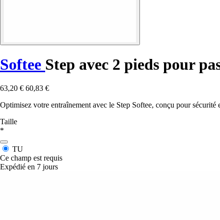
Softee
Step avec 2 pieds pour pa
63,20 €
60,83 €
Optimisez votre entraînement avec le Step Softee, conçu pour sécurité e
Taille
*
TU
Ce champ est requis
Expédié en 7 jours