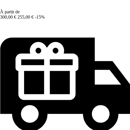
À partir de
300,00 €
255,00 €
-15%