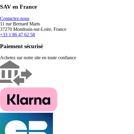
SAV en France
Contactez-nous
11 rue Bernard Maris
37270 Montlouis-sur-Loire, France
+33 1 86 47 62 58
Paiement sécurisé
Achetez sur notre site en toute confiance