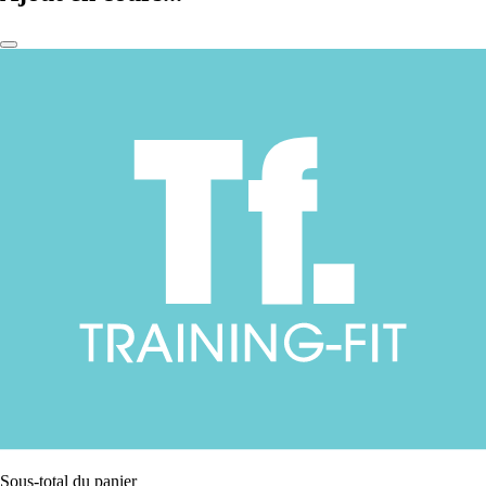
Sous-total du panier