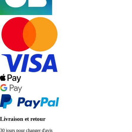
Livraison et retour
30 jours pour changer d'avis