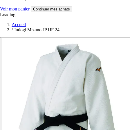
Voir mon panier
Continuer mes achats
Loading...
Accueil
/
Judogi Mizuno JP IJF 24