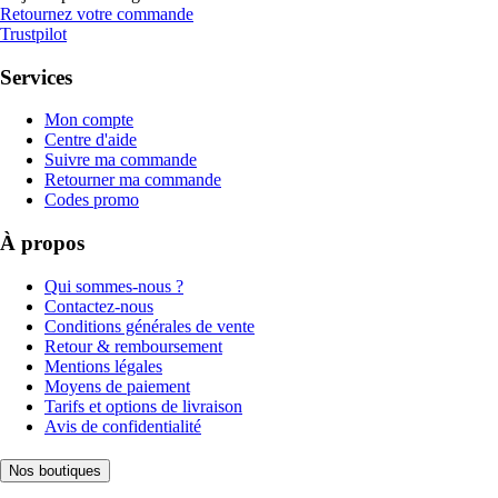
Retournez votre commande
Trustpilot
Services
Mon compte
Centre d'aide
Suivre ma commande
Retourner ma commande
Codes promo
À propos
Qui sommes-nous ?
Contactez-nous
Conditions générales de vente
Retour & remboursement
Mentions légales
Moyens de paiement
Tarifs et options de livraison
Avis de confidentialité
Nos boutiques