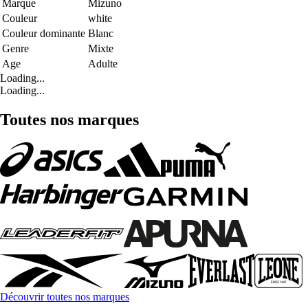
Marque
Mizuno
Couleur
white
Couleur dominante
Blanc
Genre
Mixte
Age
Adulte
Loading...
Loading...
Toutes nos marques
Découvrir toutes nos marques