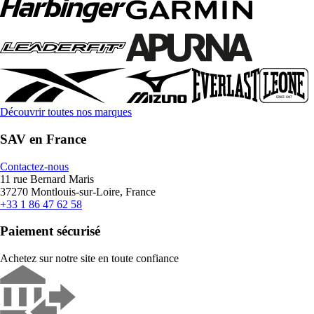
Découvrir toutes nos marques
SAV en France
Contactez-nous
11 rue Bernard Maris
37270 Montlouis-sur-Loire, France
+33 1 86 47 62 58
Paiement sécurisé
Achetez sur notre site en toute confiance