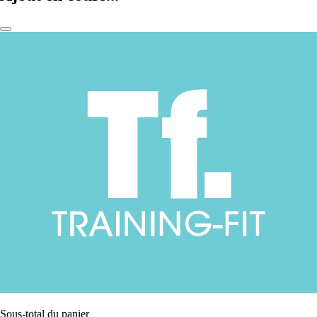
Sous-total du panier