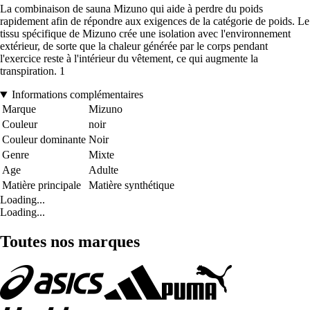
La combinaison de sauna Mizuno qui aide à perdre du poids
rapidement afin de répondre aux exigences de la catégorie de poids. Le
tissu spécifique de Mizuno crée une isolation avec l'environnement
extérieur, de sorte que la chaleur générée par le corps pendant
l'exercice reste à l'intérieur du vêtement, ce qui augmente la
transpiration. 1
Informations complémentaires
Marque
Mizuno
Couleur
noir
Couleur dominante
Noir
Genre
Mixte
Age
Adulte
Matière principale
Matière synthétique
Loading...
Loading...
Toutes nos marques