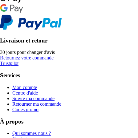
Livraison et retour
30 jours pour changer d'avis
Retournez votre commande
Trustpilot
Services
Mon compte
Centre d'aide
Suivre ma commande
Retourner ma commande
Codes promo
À propos
Qui sommes-nous ?