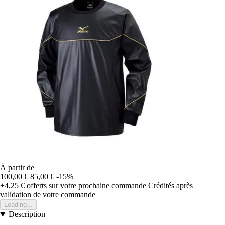
À partir de
100,00 €
85,00 €
-15%
+4,25 €
offerts sur votre prochaine commande
Crédités après
validation de votre commande
Loading...
Description