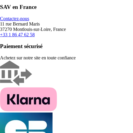
SAV en France
Contactez-nous
11 rue Bernard Maris
37270 Montlouis-sur-Loire, France
+33 1 86 47 62 58
Paiement sécurisé
Achetez sur notre site en toute confiance