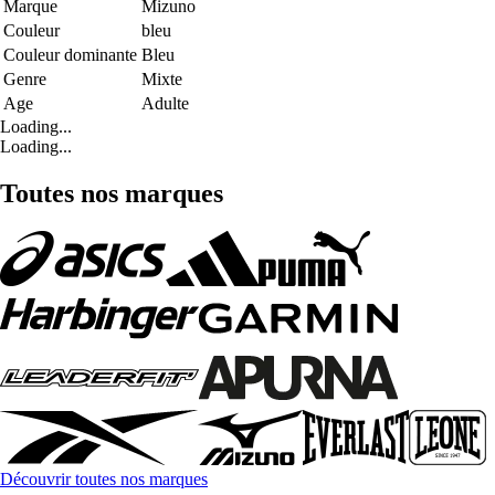
Marque
Mizuno
Couleur
bleu
Couleur dominante
Bleu
Genre
Mixte
Age
Adulte
Loading...
Loading...
Toutes nos marques
Découvrir toutes nos marques