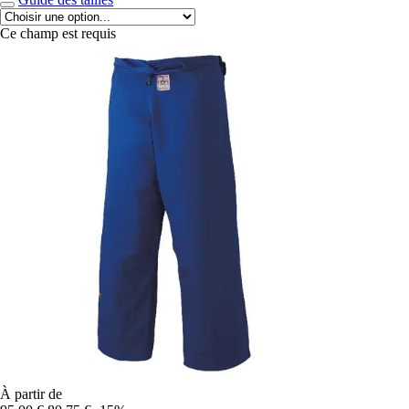
Ce champ est requis
À partir de