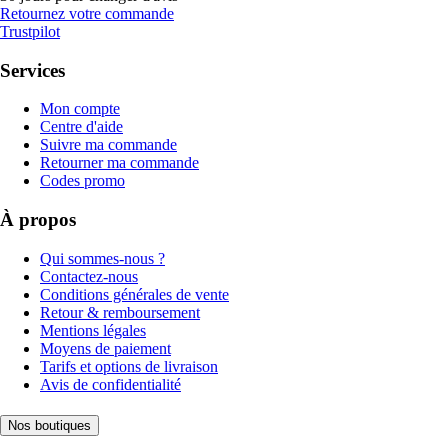
Retournez votre commande
Trustpilot
Services
Mon compte
Centre d'aide
Suivre ma commande
Retourner ma commande
Codes promo
À propos
Qui sommes-nous ?
Contactez-nous
Conditions générales de vente
Retour & remboursement
Mentions légales
Moyens de paiement
Tarifs et options de livraison
Avis de confidentialité
Nos boutiques