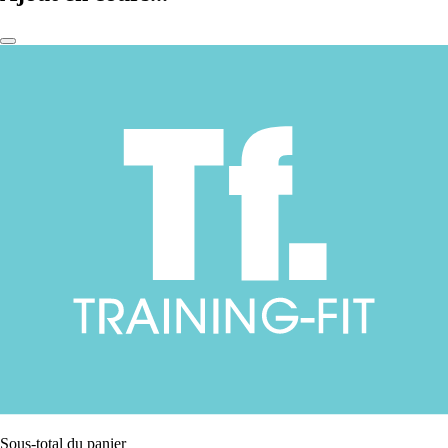
Sous-total du panier