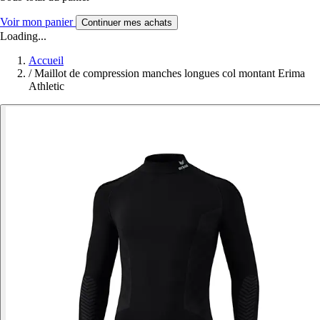
Voir mon panier
Continuer mes achats
Loading...
Accueil
/
Maillot de compression manches longues col montant Erima
Athletic