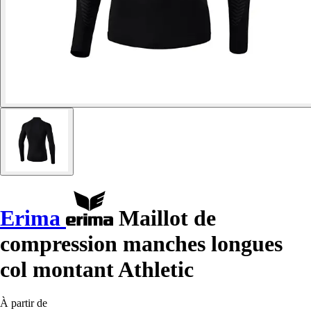
Erima
Maillot de
compression manches longues
col montant Athletic
À partir de