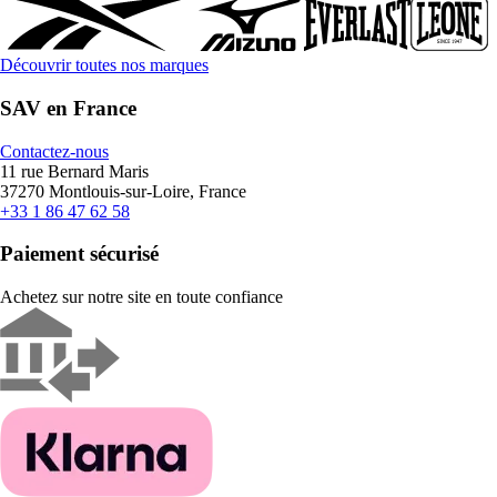
Découvrir toutes nos marques
SAV en France
Contactez-nous
11 rue Bernard Maris
37270 Montlouis-sur-Loire, France
+33 1 86 47 62 58
Paiement sécurisé
Achetez sur notre site en toute confiance