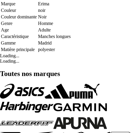
Marque
Erima
Couleur
noir
Couleur dominante
Noir
Genre
Homme
Age
Adulte
Caractéristique
Manches longues
Gamme
Madrid
Matière principale
polyester
Loading...
Loading...
Toutes nos marques