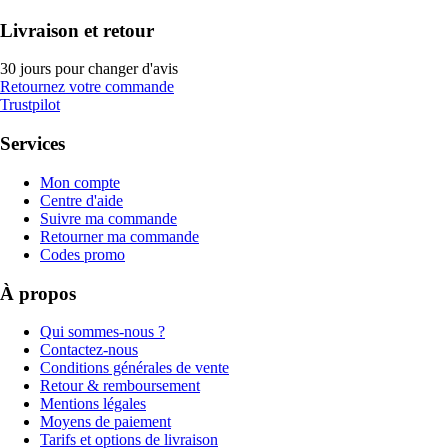
Livraison et retour
30 jours pour changer d'avis
Retournez votre commande
Trustpilot
Services
Mon compte
Centre d'aide
Suivre ma commande
Retourner ma commande
Codes promo
À propos
Qui sommes-nous ?
Contactez-nous
Conditions générales de vente
Retour & remboursement
Mentions légales
Moyens de paiement
Tarifs et options de livraison