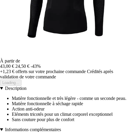
À partir de
43,00 €
24,50 €
-43%
+1,23 €
offerts sur votre prochaine commande
Crédités après
validation de votre commande
Loading...
Description
Matière fonctionnelle et très légère - comme un seconde peau.
Matière fonctionnelle à séchage rapide
Action anti-odeur
Eléments tricotés pour un climat corporel exceptionnel
Sans couture pour plus de confort
Informations complémentaires