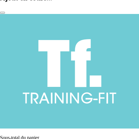
Sous-total du panier