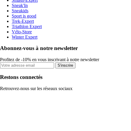
Smash-Expert
Sneak'In
Sneakids
Sport is good
Trek-Expert
Triathlon Expert
Vélo-Store
Winter Expert
Abonnez-vous à notre newsletter
Profitez de -10% en vous inscrivant à notre newsletter
S'inscrire
Restons connectés
Retrouvez-nous sur les réseaux sociaux