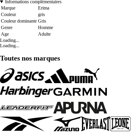
Informations complémentaires
Marque
Erima
Couleur
gris
Couleur dominante
Gris
Genre
Homme
Age
Adulte
Loading...
Loading...
Toutes nos marques