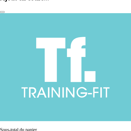
Sous-total du panier