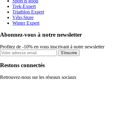
Sport is good
Trek-Expert
Triathlon Expert
Vélo-Store
Winter Expert
Abonnez-vous à notre newsletter
Profitez de -10% en vous inscrivant à notre newsletter
S'inscrire
Restons connectés
Retrouvez-nous sur les réseaux sociaux