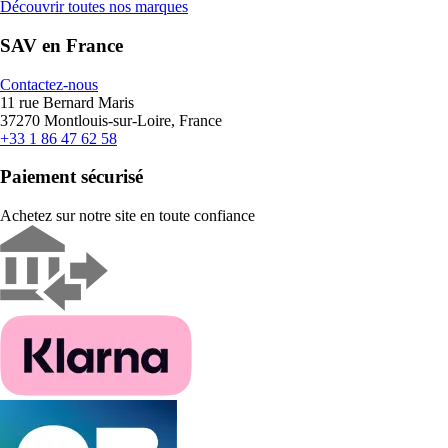
Découvrir toutes nos marques
SAV en France
Contactez-nous
11 rue Bernard Maris
37270 Montlouis-sur-Loire, France
+33 1 86 47 62 58
Paiement sécurisé
Achetez sur notre site en toute confiance