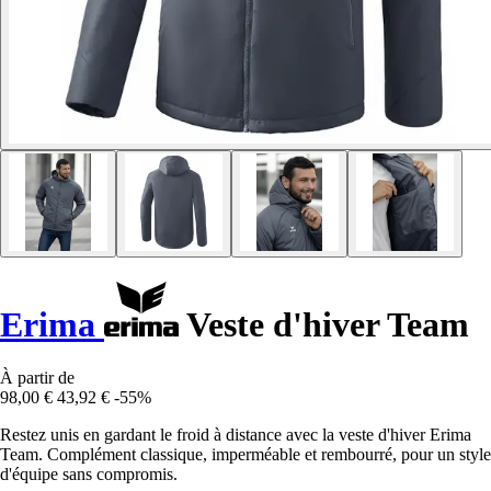
Erima
Veste d'hiver Team
À partir de
98,00 €
43,92 €
-55%
Restez unis en gardant le froid à distance avec la veste d'hiver Erima
Team. Complément classique, imperméable et rembourré, pour un style
d'équipe sans compromis.