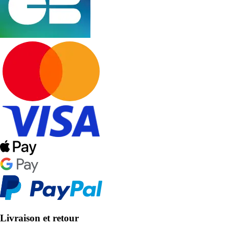
Livraison et retour