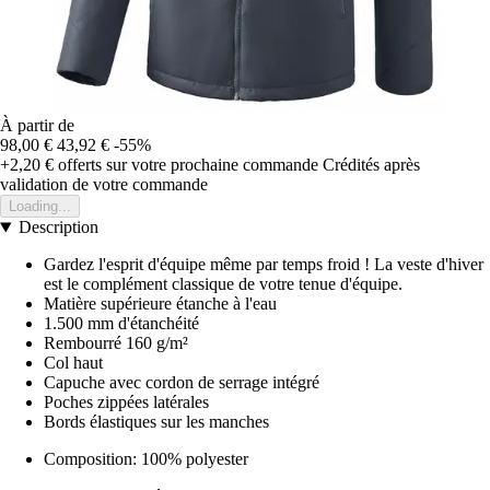
À partir de
98,00 €
43,92 €
-55%
+2,20 €
offerts sur votre prochaine commande
Crédités après
validation de votre commande
Loading...
Description
Gardez l'esprit d'équipe même par temps froid ! La veste d'hiver
est le complément classique de votre tenue d'équipe.
Matière supérieure étanche à l'eau
1.500 mm d'étanchéité
Rembourré 160 g/m²
Col haut
Capuche avec cordon de serrage intégré
Poches zippées latérales
Bords élastiques sur les manches
Composition: 100% polyester