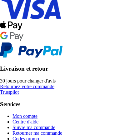
Livraison et retour
30 jours pour changer d'avis
Retournez votre commande
Trustpilot
Services
Mon compte
Centre d'aide
Suivre ma commande
Retourner ma commande
Codes promo