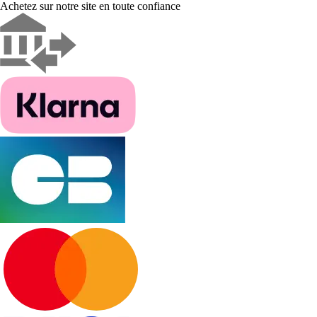
Achetez sur notre site en toute confiance