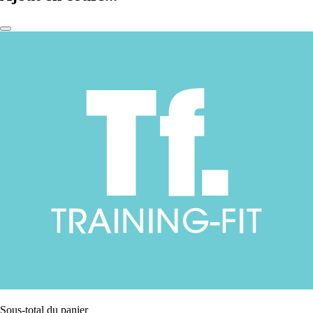
Sous-total du panier