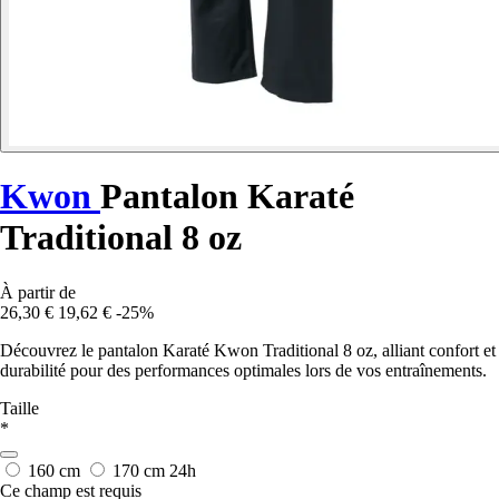
Kwon
Pantalon Karaté
Traditional 8 oz
À partir de
26,30 €
19,62 €
-25%
Découvrez le pantalon Karaté Kwon Traditional 8 oz, alliant confort et
durabilité pour des performances optimales lors de vos entraînements.
Taille
*
160 cm
170 cm
24h
Ce champ est requis