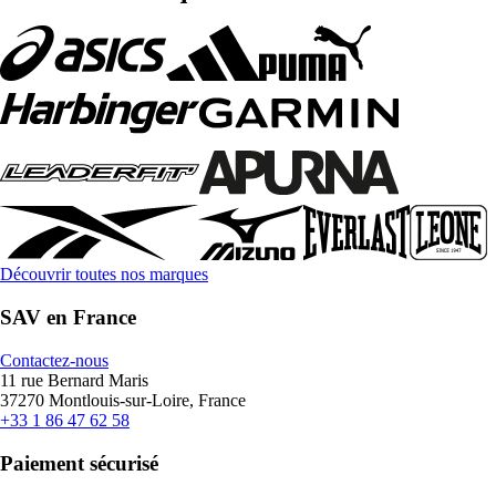
Découvrir toutes nos marques
SAV en France
Contactez-nous
11 rue Bernard Maris
37270 Montlouis-sur-Loire, France
+33 1 86 47 62 58
Paiement sécurisé