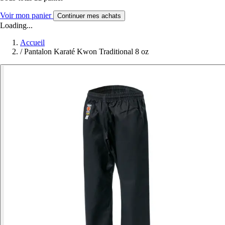
Voir mon panier
Continuer mes achats
Loading...
Accueil
/
Pantalon Karaté Kwon Traditional 8 oz