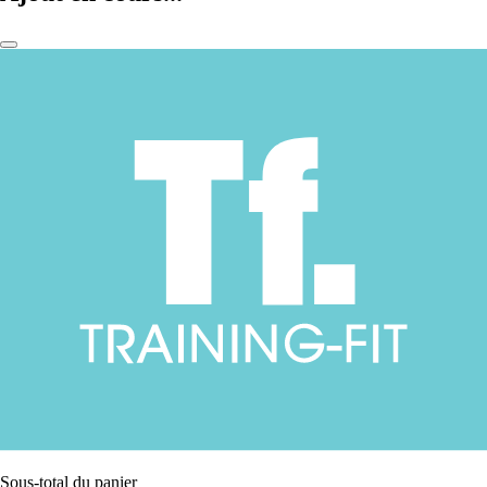
Sous-total du panier