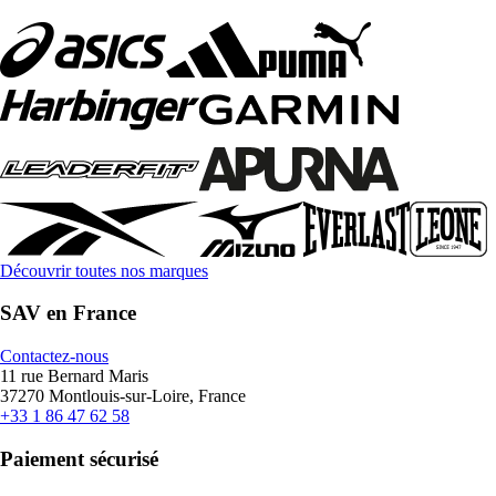
Découvrir toutes nos marques
SAV en France
Contactez-nous
11 rue Bernard Maris
37270 Montlouis-sur-Loire, France
+33 1 86 47 62 58
Paiement sécurisé