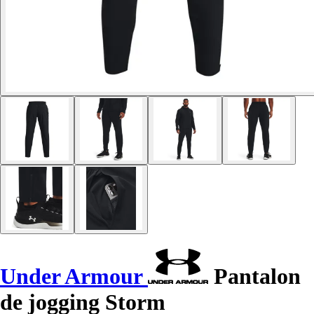
Under Armour
Pantalon
de jogging Storm