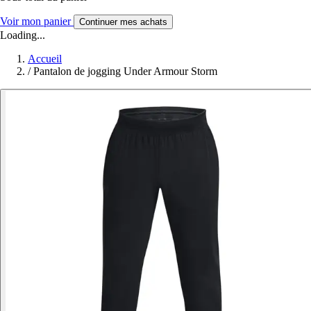
Voir mon panier
Continuer mes achats
Loading...
Accueil
/
Pantalon de jogging Under Armour Storm