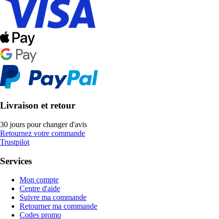
Livraison et retour
30 jours pour changer d'avis
Retournez votre commande
Trustpilot
Services
Mon compte
Centre d'aide
Suivre ma commande
Retourner ma commande
Codes promo