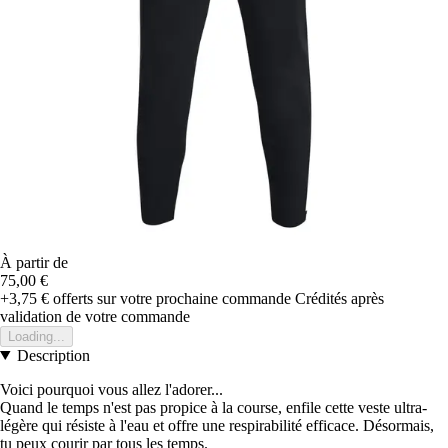
À partir de
75,00 €
+3,75 €
offerts sur votre prochaine commande
Crédités après
validation de votre commande
Loading...
Description
Voici pourquoi vous allez l'adorer...
Quand le temps n'est pas propice à la course, enfile cette veste ultra-
légère qui résiste à l'eau et offre une respirabilité efficace. Désormais,
tu peux courir par tous les temps.