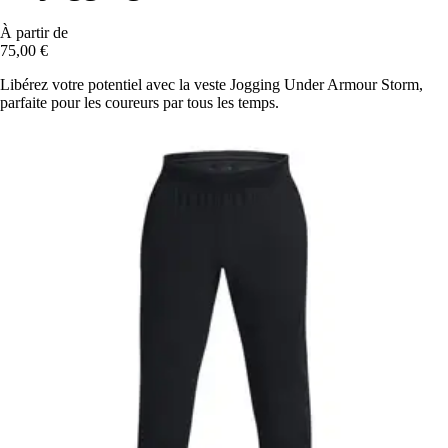
À partir de
75,00 €
Libérez votre potentiel avec la veste Jogging Under Armour Storm,
parfaite pour les coureurs par tous les temps.