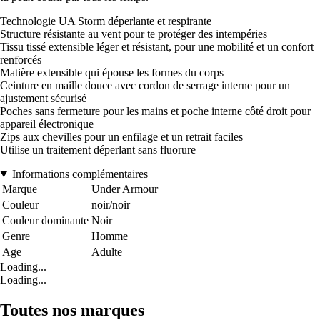
Technologie UA Storm déperlante et respirante
Structure résistante au vent pour te protéger des intempéries
Tissu tissé extensible léger et résistant, pour une mobilité et un confort
renforcés
Matière extensible qui épouse les formes du corps
Ceinture en maille douce avec cordon de serrage interne pour un
ajustement sécurisé
Poches sans fermeture pour les mains et poche interne côté droit pour
appareil électronique
Zips aux chevilles pour un enfilage et un retrait faciles
Utilise un traitement déperlant sans fluorure
Informations complémentaires
Marque
Under Armour
Couleur
noir/noir
Couleur dominante
Noir
Genre
Homme
Age
Adulte
Loading...
Loading...
Toutes nos marques