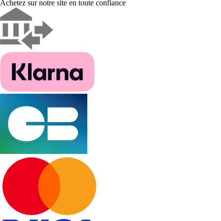
Achetez sur notre site en toute confiance