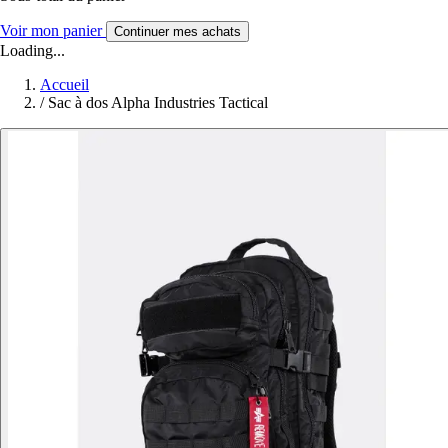
Voir mon panier
Continuer mes achats
Loading...
Accueil
/
Sac à dos Alpha Industries Tactical