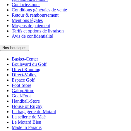
Contactez-nous
Conditions générales de vente
Retour & remboursement
Mentions légales
Moyens de paiement
Tarifs et options de livraison
Avis de confidentialité
Nos boutiques
Basket-Center
Boulevard du Golf
Direct Running
Direct-Volley
Espace Golf
Foot-Store
Galop-Store
Goal-Foot
Handball-Store
House of Rugby
La bagagerie du Motard
La sellerie de Maé
Le Motard Bleu
Made in Paradis