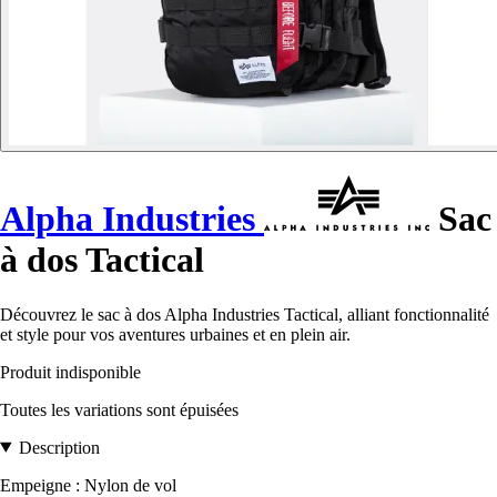
Alpha Industries
Sac
à dos Tactical
Découvrez le sac à dos Alpha Industries Tactical, alliant fonctionnalité
et style pour vos aventures urbaines et en plein air.
Produit indisponible
Toutes les variations sont épuisées
Description
Empeigne : Nylon de vol