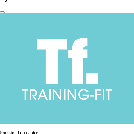
Sous-total du panier