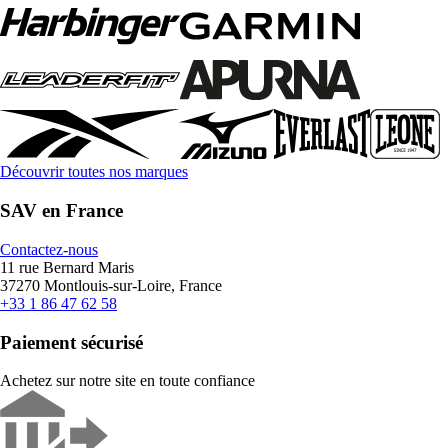
Découvrir toutes nos marques
SAV en France
Contactez-nous
11 rue Bernard Maris
37270 Montlouis-sur-Loire, France
+33 1 86 47 62 58
Paiement sécurisé
Achetez sur notre site en toute confiance