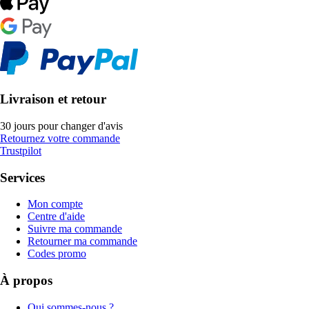
Livraison et retour
30 jours pour changer d'avis
Retournez votre commande
Trustpilot
Services
Mon compte
Centre d'aide
Suivre ma commande
Retourner ma commande
Codes promo
À propos
Qui sommes-nous ?