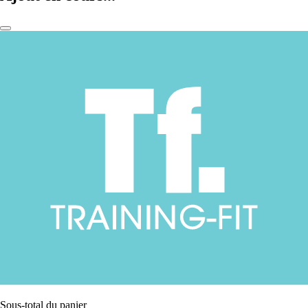
Sous-total du panier