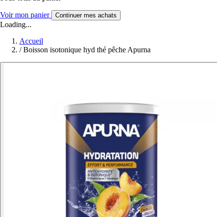
Voir mon panier
Continuer mes achats
Loading...
Accueil
/
Boisson isotonique hyd thé pêche Apurna