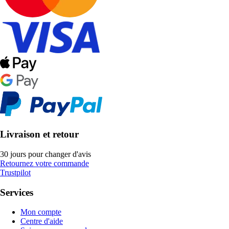
Livraison et retour
30 jours pour changer d'avis
Retournez votre commande
Trustpilot
Services
Mon compte
Centre d'aide