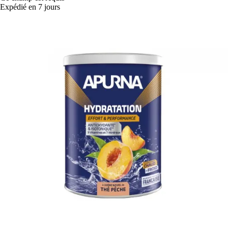
Expédié en 7 jours