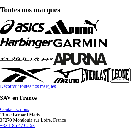
Toutes nos marques
Découvrir toutes nos marques
SAV en France
Contactez-nous
11 rue Bernard Maris
37270 Montlouis-sur-Loire, France
+33 1 86 47 62 58