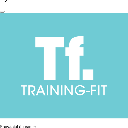
Sous-total du panier