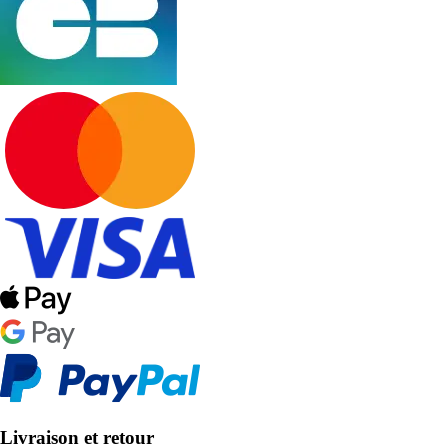
Livraison et retour