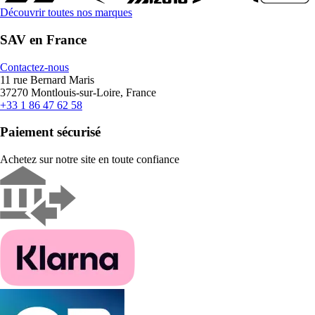
Découvrir toutes nos marques
SAV en France
Contactez-nous
11 rue Bernard Maris
37270 Montlouis-sur-Loire, France
+33 1 86 47 62 58
Paiement sécurisé
Achetez sur notre site en toute confiance