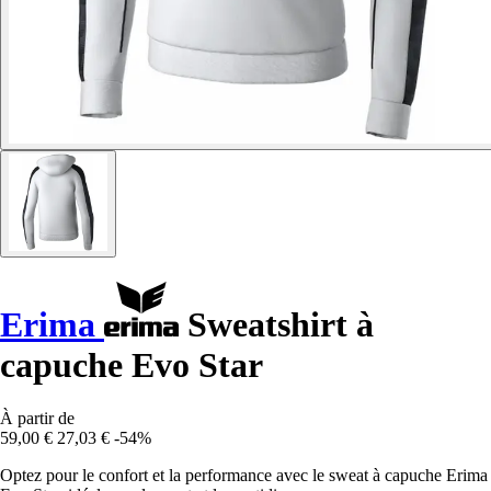
Erima
Sweatshirt à
capuche Evo Star
À partir de
59,00 €
27,03 €
-54%
Optez pour le confort et la performance avec le sweat à capuche Erima