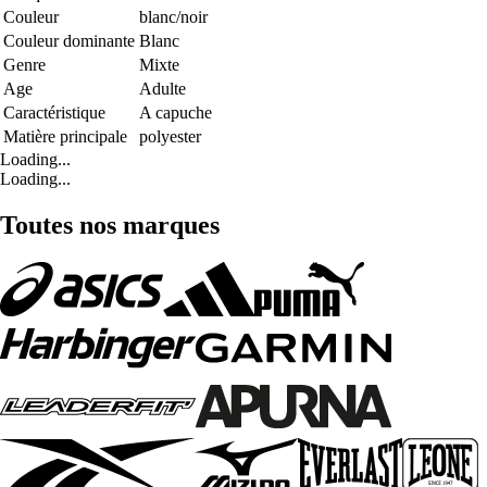
Couleur
blanc/noir
Couleur dominante
Blanc
Genre
Mixte
Age
Adulte
Caractéristique
A capuche
Matière principale
polyester
Loading...
Loading...
Toutes nos marques