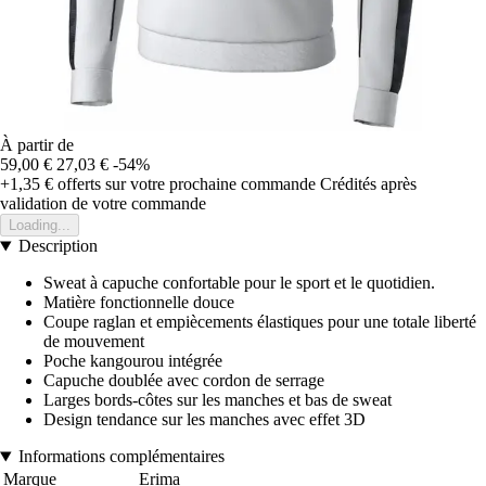
À partir de
59,00 €
27,03 €
-54%
+1,35 €
offerts sur votre prochaine commande
Crédités après
validation de votre commande
Loading...
Description
Sweat à capuche confortable pour le sport et le quotidien.
Matière fonctionnelle douce
Coupe raglan et empiècements élastiques pour une totale liberté
de mouvement
Poche kangourou intégrée
Capuche doublée avec cordon de serrage
Larges bords-côtes sur les manches et bas de sweat
Design tendance sur les manches avec effet 3D
Informations complémentaires
Marque
Erima