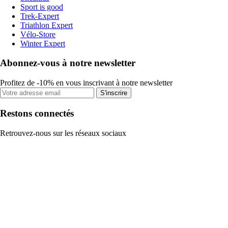
Sport is good
Trek-Expert
Triathlon Expert
Vélo-Store
Winter Expert
Abonnez-vous à notre newsletter
Profitez de -10% en vous inscrivant à notre newsletter
S'inscrire
Restons connectés
Retrouvez-nous sur les réseaux sociaux