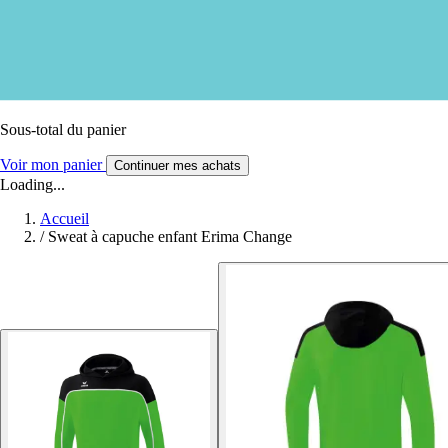
Sous-total du panier
Voir mon panier
Continuer mes achats
Loading...
Accueil
/
Sweat à capuche enfant Erima Change