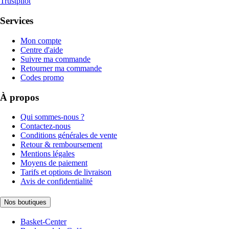
Trustpilot
Services
Mon compte
Centre d'aide
Suivre ma commande
Retourner ma commande
Codes promo
À propos
Qui sommes-nous ?
Contactez-nous
Conditions générales de vente
Retour & remboursement
Mentions légales
Moyens de paiement
Tarifs et options de livraison
Avis de confidentialité
Nos boutiques
Basket-Center