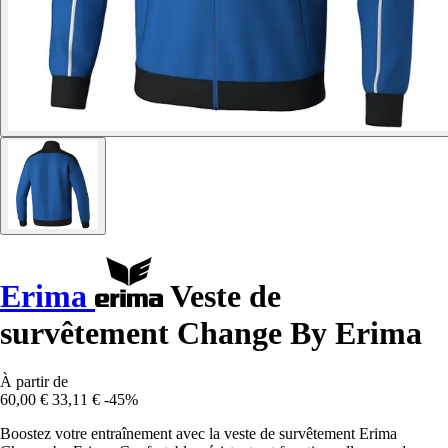
Erima
Veste de
survêtement Change By Erima
À partir de
60,00 €
33,11 €
-45%
Boostez votre entraînement avec la veste de survêtement Erima