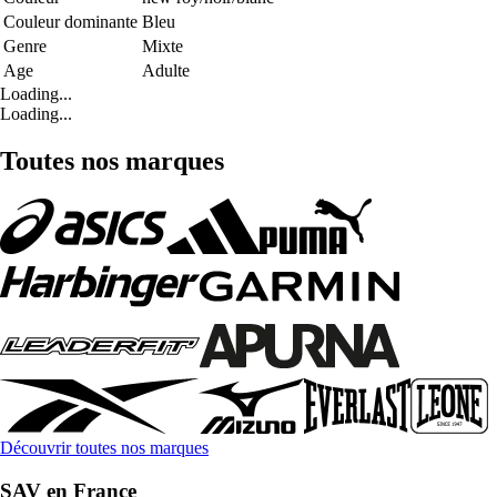
Couleur dominante
Bleu
Genre
Mixte
Age
Adulte
Loading...
Loading...
Toutes nos marques
Découvrir toutes nos marques
SAV en France