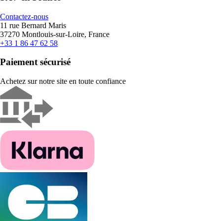
Contactez-nous
11 rue Bernard Maris
37270 Montlouis-sur-Loire, France
+33 1 86 47 62 58
Paiement sécurisé
Achetez sur notre site en toute confiance