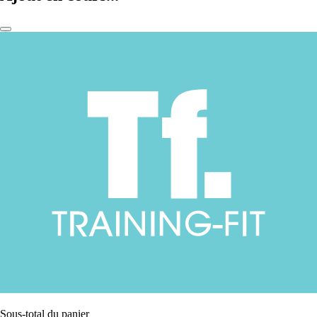
Sous-total du panier