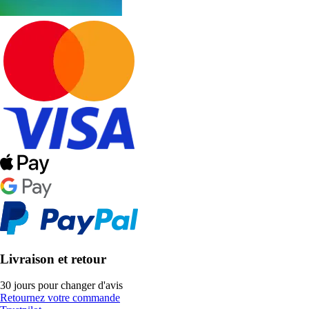
Livraison et retour
30 jours pour changer d'avis
Retournez votre commande