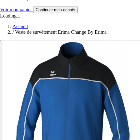
Voir mon panier
Continuer mes achats
Loading...
Accueil
/
Veste de survêtement Erima Change By Erima