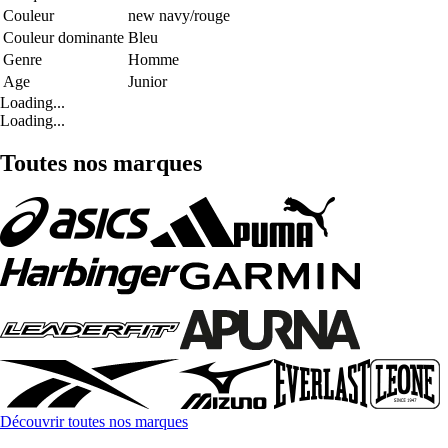
Couleur
new navy/rouge
Couleur dominante
Bleu
Genre
Homme
Age
Junior
Loading...
Loading...
Toutes nos marques
Découvrir toutes nos marques