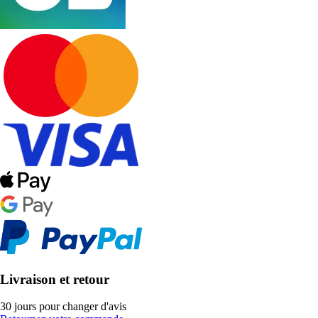
Livraison et retour
30 jours pour changer d'avis