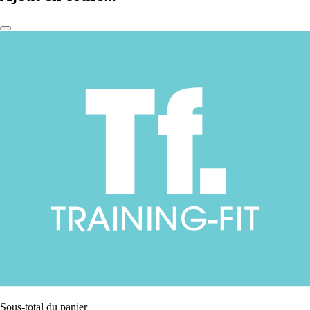
Sous-total du panier