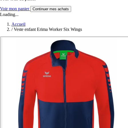
Voir mon panier
Continuer mes achats
Loading...
Accueil
/
Veste enfant Erima Worker Six Wings