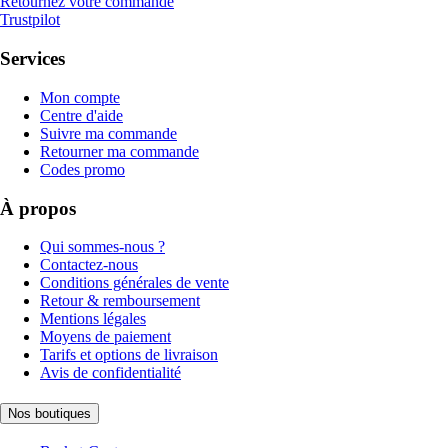
Retournez votre commande
Trustpilot
Services
Mon compte
Centre d'aide
Suivre ma commande
Retourner ma commande
Codes promo
À propos
Qui sommes-nous ?
Contactez-nous
Conditions générales de vente
Retour & remboursement
Mentions légales
Moyens de paiement
Tarifs et options de livraison
Avis de confidentialité
Nos boutiques