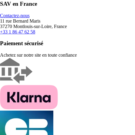
SAV en France
Contactez-nous
11 rue Bernard Maris
37270 Montlouis-sur-Loire, France
+33 1 86 47 62 58
Paiement sécurisé
Achetez sur notre site en toute confiance