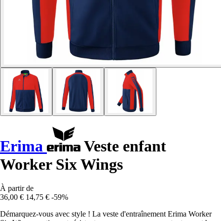
Erima
Veste enfant
Worker Six Wings
À partir de
36,00 €
14,75 €
-59%
Démarquez-vous avec style ! La veste d'entraînement Erima Worker