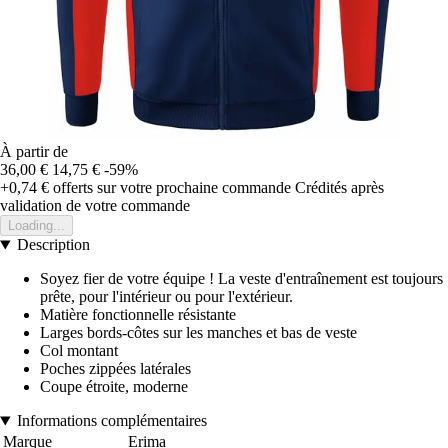
À partir de
36,00 €
14,75 €
-59%
+0,74 €
offerts sur votre prochaine commande
Crédités après
validation de votre commande
Loading...
Description
Soyez fier de votre équipe ! La veste d'entraînement est toujours
prête, pour l'intérieur ou pour l'extérieur.
Matière fonctionnelle résistante
Larges bords-côtes sur les manches et bas de veste
Col montant
Poches zippées latérales
Coupe étroite, moderne
Informations complémentaires
Marque
Erima