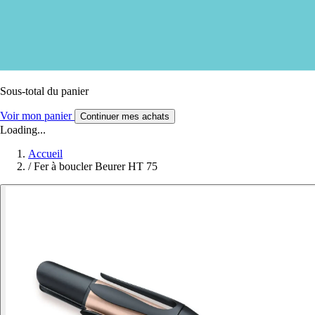
Sous-total du panier
Voir mon panier
Continuer mes achats
Loading...
Accueil
/
Fer à boucler Beurer HT 75