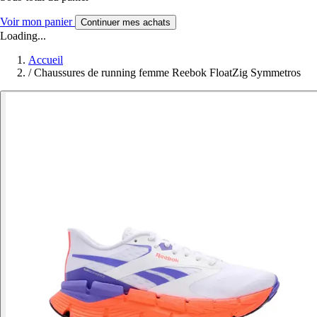
Voir mon panier
Continuer mes achats
Loading...
Accueil
/
Chaussures de running femme Reebok FloatZig Symmetros