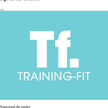
Sous-total du panier