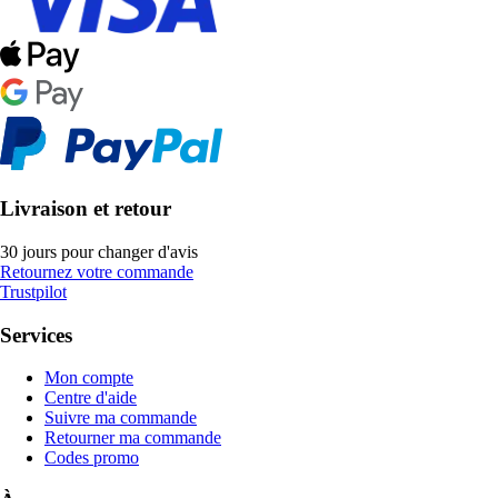
Livraison et retour
30 jours pour changer d'avis
Retournez votre commande
Trustpilot
Services
Mon compte
Centre d'aide
Suivre ma commande
Retourner ma commande
Codes promo