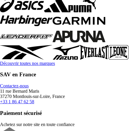
Découvrir toutes nos marques
SAV en France
Contactez-nous
11 rue Bernard Maris
37270 Montlouis-sur-Loire, France
+33 1 86 47 62 58
Paiement sécurisé
Achetez sur notre site en toute confiance