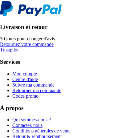
Livraison et retour
30 jours pour changer d'avis
Retournez votre commande
Trustpilot
Services
Mon compte
Centre d'aide
Suivre ma commande
Retourner ma commande
Codes promo
À propos
Qui sommes-nous ?
Contactez-nous
Conditions générales de vente
Retour & remboursement