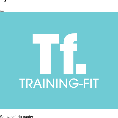
Sous-total du panier