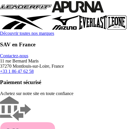
Découvrir toutes nos marques
SAV en France
Contactez-nous
11 rue Bernard Maris
37270 Montlouis-sur-Loire, France
+33 1 86 47 62 58
Paiement sécurisé
Achetez sur notre site en toute confiance