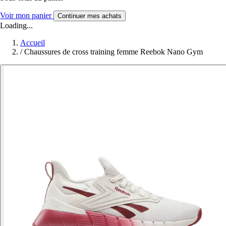
Voir mon panier
Continuer mes achats
Loading...
Accueil
/
Chaussures de cross training femme Reebok Nano Gym