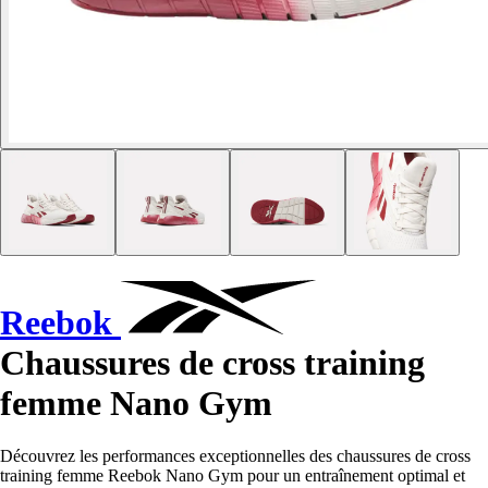
Reebok
Chaussures de cross training
femme Nano Gym
Découvrez les performances exceptionnelles des chaussures de cross
training femme Reebok Nano Gym pour un entraînement optimal et