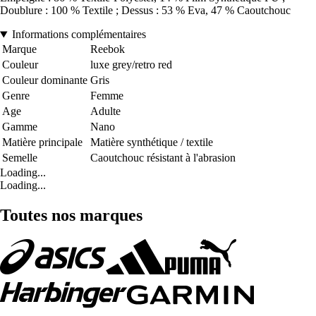
Doublure : 100 % Textile ; Dessus : 53 % Eva, 47 % Caoutchouc
Informations complémentaires
Marque
Reebok
Couleur
luxe grey/retro red
Couleur dominante
Gris
Genre
Femme
Age
Adulte
Gamme
Nano
Matière principale
Matière synthétique / textile
Semelle
Caoutchouc résistant à l'abrasion
Loading...
Loading...
Toutes nos marques