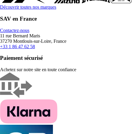
Découvrir toutes nos marques
SAV en France
Contactez-nous
11 rue Bernard Maris
37270 Montlouis-sur-Loire, France
+33 1 86 47 62 58
Paiement sécurisé
Achetez sur notre site en toute confiance