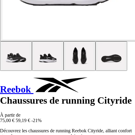
Reebok
Chaussures de running Cityride
À partir de
75,00 €
59,19 €
-21%
Découvrez les chaussures de running Reebok Cityride, alliant confort