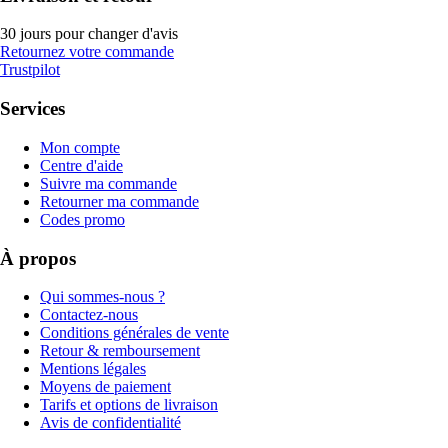
30 jours pour changer d'avis
Retournez votre commande
Trustpilot
Services
Mon compte
Centre d'aide
Suivre ma commande
Retourner ma commande
Codes promo
À propos
Qui sommes-nous ?
Contactez-nous
Conditions générales de vente
Retour & remboursement
Mentions légales
Moyens de paiement
Tarifs et options de livraison
Avis de confidentialité