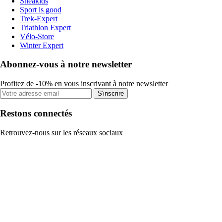
Sneakids
Sport is good
Trek-Expert
Triathlon Expert
Vélo-Store
Winter Expert
Abonnez-vous à notre newsletter
Profitez de -10% en vous inscrivant à notre newsletter
S'inscrire
Restons connectés
Retrouvez-nous sur les réseaux sociaux