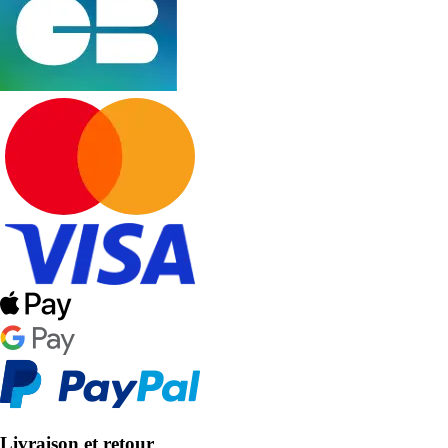
Livraison et retour