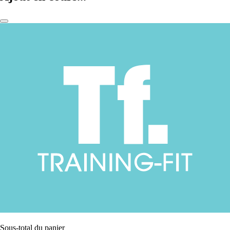
Sous-total du panier