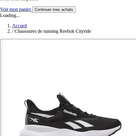
Voir mon panier
Continuer mes achats
Loading...
Accueil
/
Chaussures de running Reebok Cityride