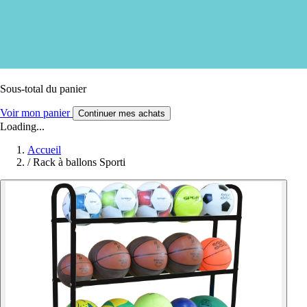
Sous-total du panier
Voir mon panier
Continuer mes achats
Loading...
Accueil
/
Rack à ballons Sporti