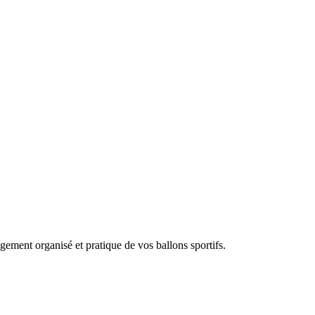
gement organisé et pratique de vos ballons sportifs.