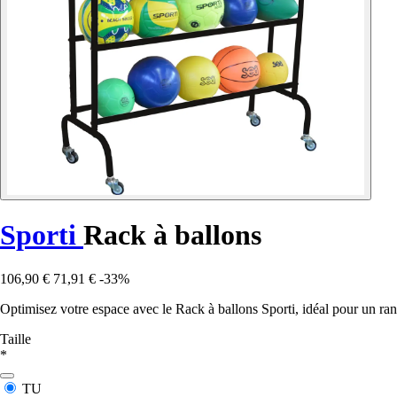
Sporti
Rack à ballons
106,90 €
71,91 €
-33%
Optimisez votre espace avec le Rack à ballons Sporti, idéal pour un ran
Taille
*
TU