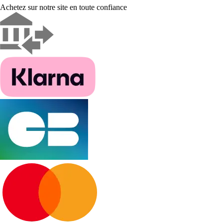
Achetez sur notre site en toute confiance