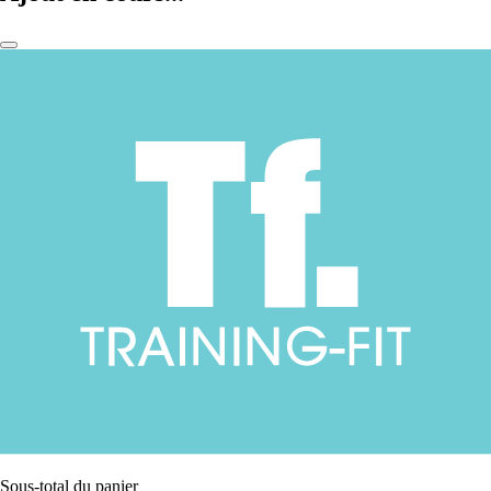
Sous-total du panier