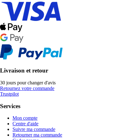
Livraison et retour
30 jours pour changer d'avis
Retournez votre commande
Trustpilot
Services
Mon compte
Centre d'aide
Suivre ma commande
Retourner ma commande