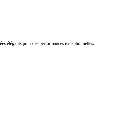
hées élégants pour des performances exceptionnelles.