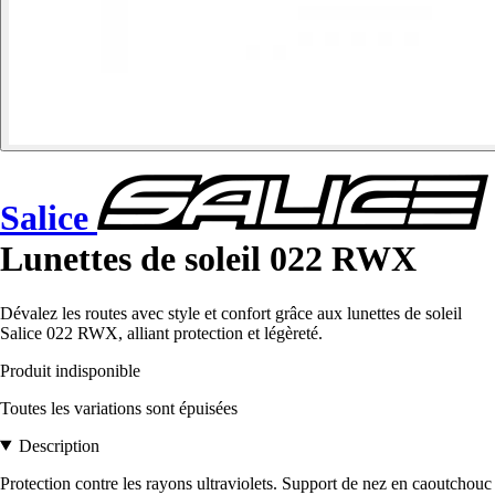
Salice
Lunettes de soleil 022 RWX
Dévalez les routes avec style et confort grâce aux lunettes de soleil
Salice 022 RWX, alliant protection et légèreté.
Produit indisponible
Toutes les variations sont épuisées
Description
Protection contre les rayons ultraviolets. Support de nez en caoutchouc