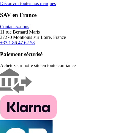
Découvrir toutes nos marques
SAV en France
Contactez-nous
11 rue Bernard Maris
37270 Montlouis-sur-Loire, France
+33 1 86 47 62 58
Paiement sécurisé
Achetez sur notre site en toute confiance