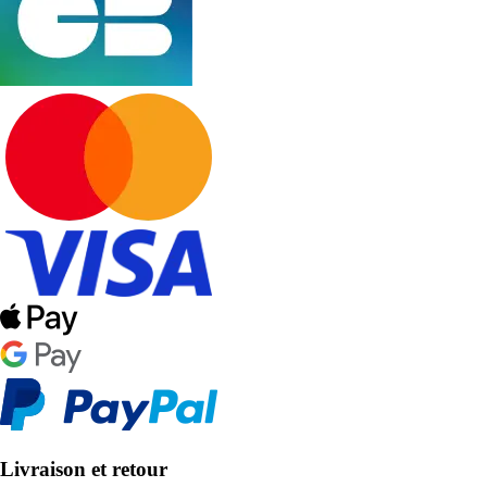
Livraison et retour