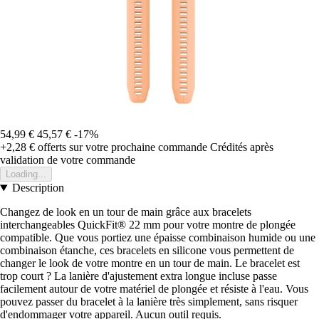
54,99 €
45,57 €
-17%
+2,28 €
offerts sur votre prochaine commande
Crédités après
validation de votre commande
Loading...
Description
Changez de look en un tour de main grâce aux bracelets
interchangeables QuickFit® 22 mm pour votre montre de plongée
compatible. Que vous portiez une épaisse combinaison humide ou une
combinaison étanche, ces bracelets en silicone vous permettent de
changer le look de votre montre en un tour de main. Le bracelet est
trop court ? La lanière d'ajustement extra longue incluse passe
facilement autour de votre matériel de plongée et résiste à l'eau. Vous
pouvez passer du bracelet à la lanière très simplement, sans risquer
d'endommager votre appareil. Aucun outil requis.