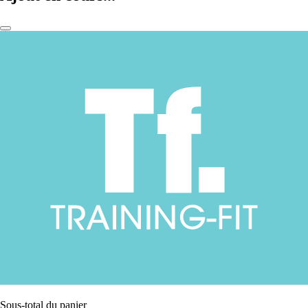
Sous-total du panier