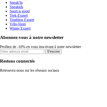
Sneak'In
Sneakids
Sport is good
Trek-Expert
Triathlon Expert
Vélo-Store
Winter Expert
Abonnez-vous à notre newsletter
Profitez de -10% en vous inscrivant à notre newsletter
S'inscrire
Restons connectés
Retrouvez-nous sur les réseaux sociaux