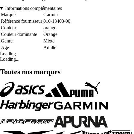
Informations complémentaires
Marque
Garmin
Référence fournisseur
010-13403-00
Couleur
orange
Couleur dominante
Orange
Genre
Mixte
Age
Adulte
Loading...
Loading...
Toutes nos marques