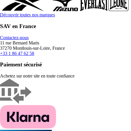
Découvrir toutes nos marques
SAV en France
Contactez-nous
11 rue Bernard Maris
37270 Montlouis-sur-Loire, France
+33 1 86 47 62 58
Paiement sécurisé
Achetez sur notre site en toute confiance