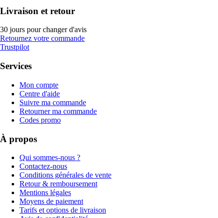
Livraison et retour
30 jours pour changer d'avis
Retournez votre commande
Trustpilot
Services
Mon compte
Centre d'aide
Suivre ma commande
Retourner ma commande
Codes promo
À propos
Qui sommes-nous ?
Contactez-nous
Conditions générales de vente
Retour & remboursement
Mentions légales
Moyens de paiement
Tarifs et options de livraison