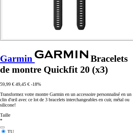
Garmin
Bracelets
de montre Quickfit 20 (x3)
59,99 €
49,45 €
-18%
Transformez votre montre Garmin en un accessoire personnalisé en un
clin d'œil avec ce lot de 3 bracelets interchangeables en cuir, métal ou
silicone!
Taille
*
TU