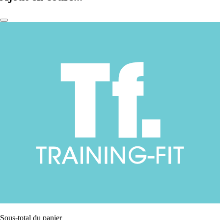
Sous-total du panier