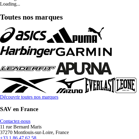
Loading...
Toutes nos marques
Découvrir toutes nos marques
SAV en France
Contactez-nous
11 rue Bernard Maris
37270 Montlouis-sur-Loire, France
+33 1 86 47 62 58