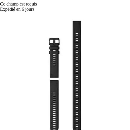
Ce champ est requis
Expédié en 6 jours