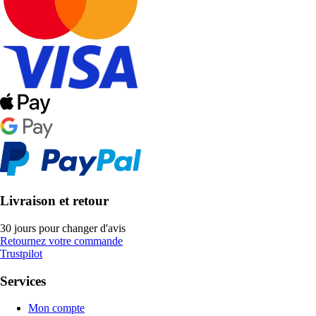
Livraison et retour
30 jours pour changer d'avis
Retournez votre commande
Trustpilot
Services
Mon compte