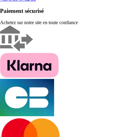
Paiement sécurisé
Achetez sur notre site en toute confiance