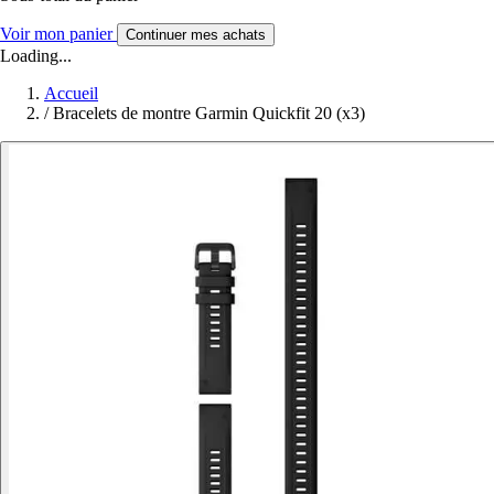
Voir mon panier
Continuer mes achats
Loading...
Accueil
/
Bracelets de montre Garmin Quickfit 20 (x3)