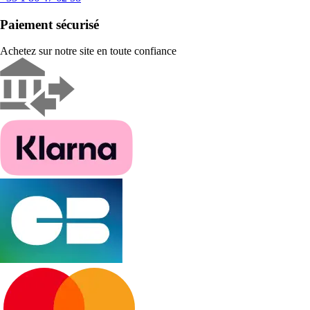
Paiement sécurisé
Achetez sur notre site en toute confiance