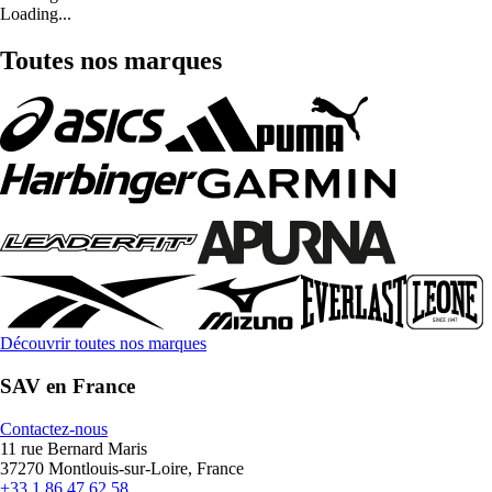
Loading...
Toutes nos marques
Découvrir toutes nos marques
SAV en France
Contactez-nous
11 rue Bernard Maris
37270 Montlouis-sur-Loire, France
+33 1 86 47 62 58