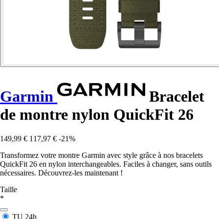
Garmin
Bracelet
de montre nylon QuickFit 26
149,99 €
117,97 €
-21%
Transformez votre montre Garmin avec style grâce à nos bracelets
QuickFit 26 en nylon interchangeables. Faciles à changer, sans outils
nécessaires. Découvrez-les maintenant !
Taille
*
TU
24h