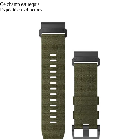
Ce champ est requis
Expédié en 24 heures