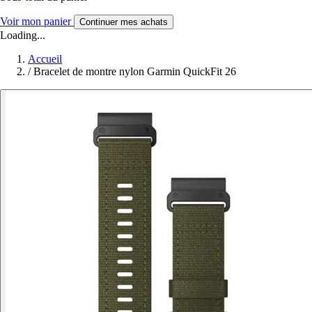
Voir mon panier
Continuer mes achats
Loading...
Accueil
/
Bracelet de montre nylon Garmin QuickFit 26