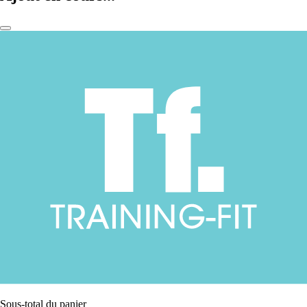
Sous-total du panier