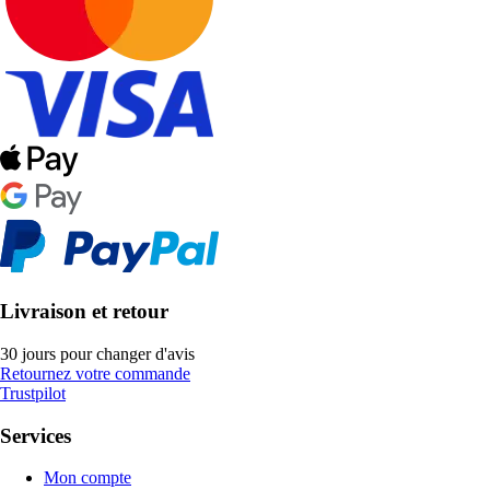
Livraison et retour
30 jours pour changer d'avis
Retournez votre commande
Trustpilot
Services
Mon compte