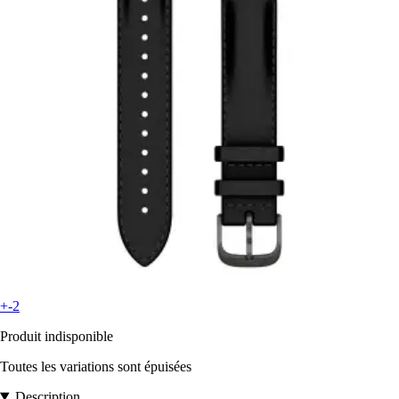
+-2
Produit indisponible
Toutes les variations sont épuisées
Description