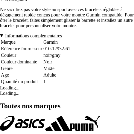
Ne sacrifiez pas votre style au sport avec ces bracelets réglables à
dégagement rapide conçus pour votre montre Garmin compatible. Pour
ôter le bracelet, faites simplement glisser la barrette et installez un autre
bracelet pour personnaliser votre montre.
Informations complémentaires
Marque
Garmin
Référence fournisseur
010-12932-61
Couleur
noir/gray
Couleur dominante
Noir
Genre
Mixte
Age
Adulte
Quantité du produit
1
Loading...
Loading...
Toutes nos marques