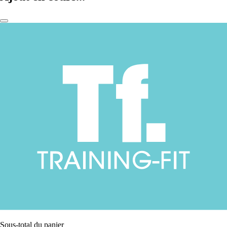
Sous-total du panier