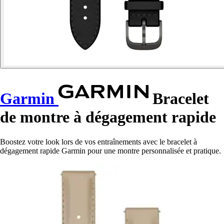
Garmin
Bracelet
de montre à dégagement rapide
Boostez votre look lors de vos entraînements avec le bracelet à
dégagement rapide Garmin pour une montre personnalisée et pratique.