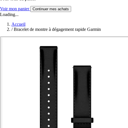
Voir mon panier
Continuer mes achats
Loading...
Accueil
/
Bracelet de montre à dégagement rapide Garmin