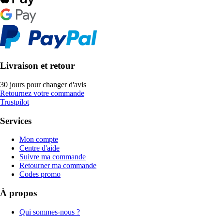
Livraison et retour
30 jours pour changer d'avis
Retournez votre commande
Trustpilot
Services
Mon compte
Centre d'aide
Suivre ma commande
Retourner ma commande
Codes promo
À propos
Qui sommes-nous ?