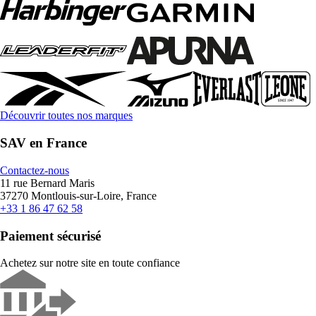
Découvrir toutes nos marques
SAV en France
Contactez-nous
11 rue Bernard Maris
37270 Montlouis-sur-Loire, France
+33 1 86 47 62 58
Paiement sécurisé
Achetez sur notre site en toute confiance