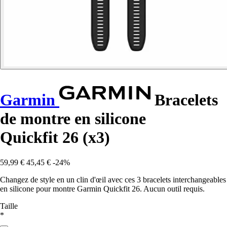
Garmin
Bracelets
de montre en silicone
Quickfit 26 (x3)
59,99 €
45,45 €
-24%
Changez de style en un clin d'œil avec ces 3 bracelets interchangeables
en silicone pour montre Garmin Quickfit 26. Aucun outil requis.
Taille
*