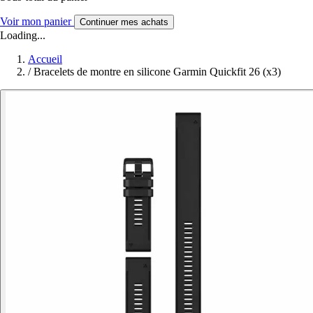
Voir mon panier
Continuer mes achats
Loading...
Accueil
/
Bracelets de montre en silicone Garmin Quickfit 26 (x3)