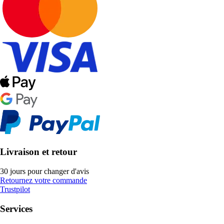
Livraison et retour
30 jours pour changer d'avis
Retournez votre commande
Trustpilot
Services