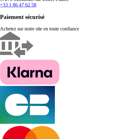
+33 1 86 47 62 58
Paiement sécurisé
Achetez sur notre site en toute confiance