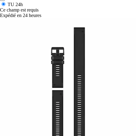
TU
24h
Ce champ est requis
Expédié en 24 heures