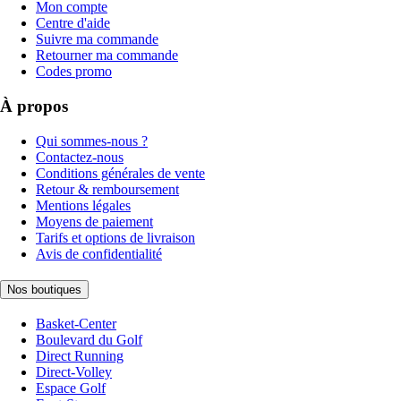
Mon compte
Centre d'aide
Suivre ma commande
Retourner ma commande
Codes promo
À propos
Qui sommes-nous ?
Contactez-nous
Conditions générales de vente
Retour & remboursement
Mentions légales
Moyens de paiement
Tarifs et options de livraison
Avis de confidentialité
Nos boutiques
Basket-Center
Boulevard du Golf
Direct Running
Direct-Volley
Espace Golf