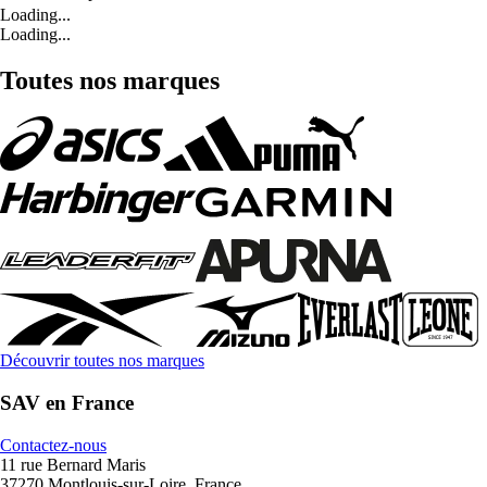
Loading...
Loading...
Toutes nos marques
Découvrir toutes nos marques
SAV en France
Contactez-nous
11 rue Bernard Maris
37270 Montlouis-sur-Loire, France