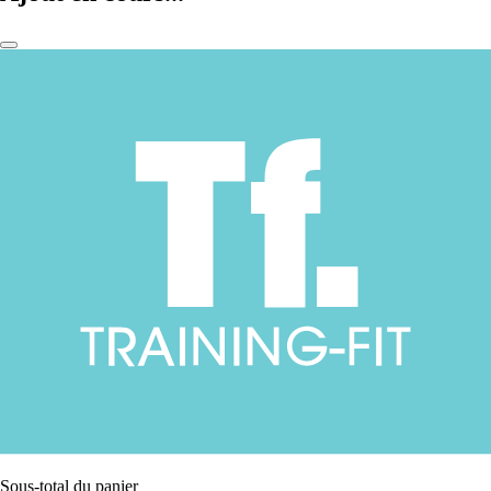
Sous-total du panier