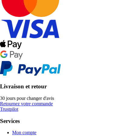
Livraison et retour
30 jours pour changer d'avis
Retournez votre commande
Trustpilot
Services
Mon compte