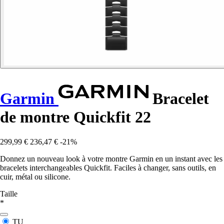
Garmin
Bracelet
de montre Quickfit 22
299,99 €
236,47 €
-21%
Donnez un nouveau look à votre montre Garmin en un instant avec les
bracelets interchangeables Quickfit. Faciles à changer, sans outils, en
cuir, métal ou silicone.
Taille
*
TU