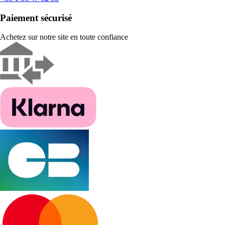
Paiement sécurisé
Achetez sur notre site en toute confiance