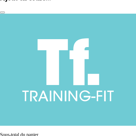
Sous-total du panier