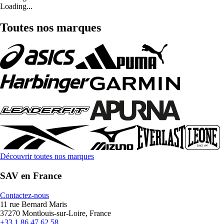
Loading...
Toutes nos marques
Découvrir toutes nos marques
SAV en France
Contactez-nous
11 rue Bernard Maris
37270 Montlouis-sur-Loire, France
+33 1 86 47 62 58