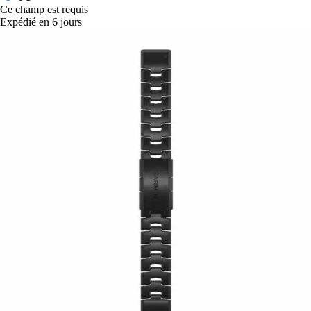
Ce champ est requis
Expédié en 6 jours