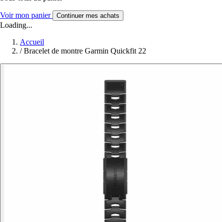
Voir mon panier
Continuer mes achats
Loading...
Accueil
/
Bracelet de montre Garmin Quickfit 22