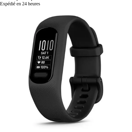
Expédié en 24 heures