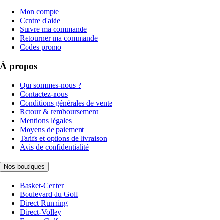
Mon compte
Centre d'aide
Suivre ma commande
Retourner ma commande
Codes promo
À propos
Qui sommes-nous ?
Contactez-nous
Conditions générales de vente
Retour & remboursement
Mentions légales
Moyens de paiement
Tarifs et options de livraison
Avis de confidentialité
Nos boutiques
Basket-Center
Boulevard du Golf
Direct Running
Direct-Volley