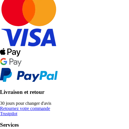
Livraison et retour
30 jours pour changer d'avis
Retournez votre commande
Trustpilot
Services