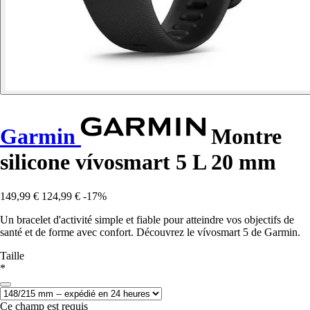
Garmin
Montre
silicone vívosmart 5 L 20 mm
149,99 €
124,99 €
-17%
Un bracelet d'activité simple et fiable pour atteindre vos objectifs de
santé et de forme avec confort. Découvrez le vívosmart 5 de Garmin.
Taille
*
Ce champ est requis