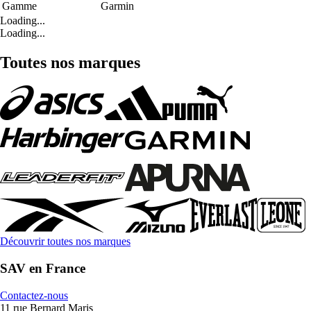
Gamme
Garmin
Loading...
Loading...
Toutes nos marques
Découvrir toutes nos marques
SAV en France
Contactez-nous
11 rue Bernard Maris