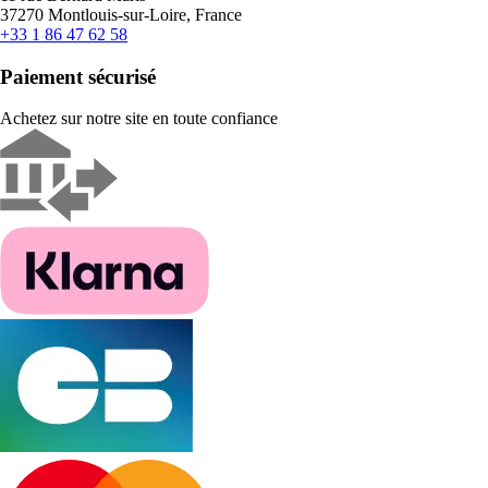
37270 Montlouis-sur-Loire, France
+33 1 86 47 62 58
Paiement sécurisé
Achetez sur notre site en toute confiance