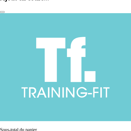
Sous-total du panier