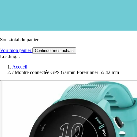
Sous-total du panier
Voir mon panier
Continuer mes achats
Loading...
Accueil
/
Montre connectée GPS Garmin Forerunner 55 42 mm