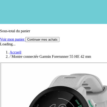
Sous-total du panier
Voir mon panier
Continuer mes achats
Loading...
Accueil
/
Montre connectée Garmin Forerunner 55 HE 42 mm